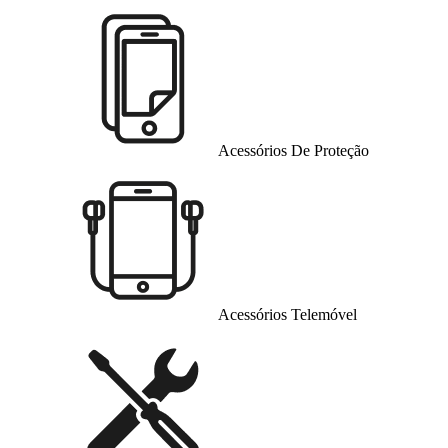
Acessórios De Proteção
Acessórios Telemóvel