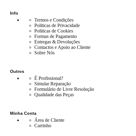
Info
Termos e Condições
Politicas de Privacidade
Politicas de Cookies
Formas de Pagamento
Entregas & Devoluções
Contactos e Apoio ao Cliente
Sobre Nós
Outros
É Profissional?
Simular Reparação
Formulário de Livre Resolução
Qualidade das Peças
Minha Conta
Área de Cliente
Carrinho