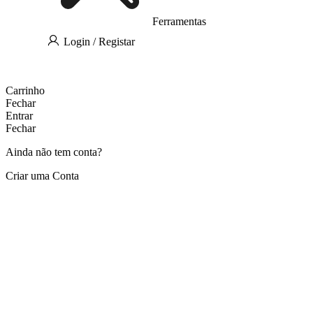
Ferramentas
Login / Registar
Carrinho
Fechar
Entrar
Fechar
Ainda não tem conta?
Criar uma Conta