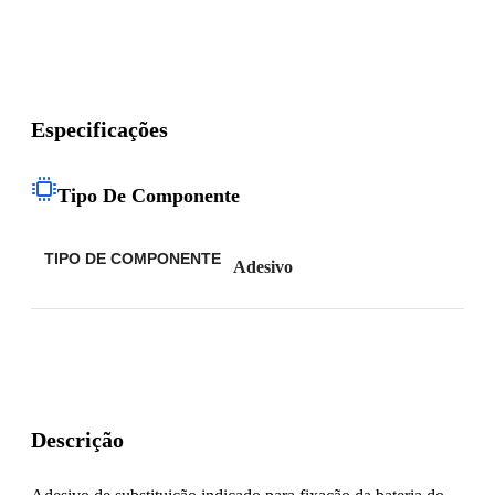
Especificações
Tipo De Componente
TIPO DE COMPONENTE
Adesivo
Descrição