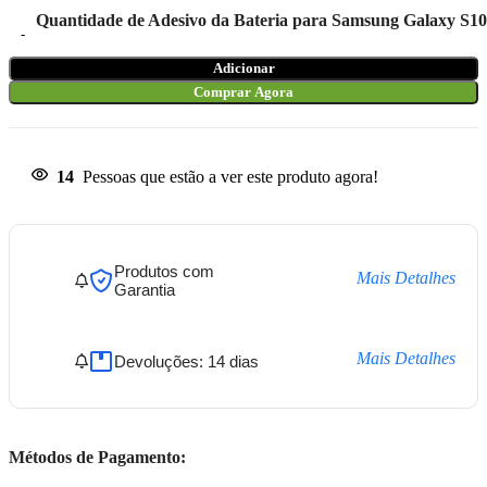
Quantidade de Adesivo da Bateria para Samsung Galaxy 
Adicionar
Comprar Agora
14
Pessoas que estão a ver este produto agora!
Produtos com
Mais Detalhes
Garantia
Mais Detalhes
Devoluções: 14 dias
Métodos de Pagamento: