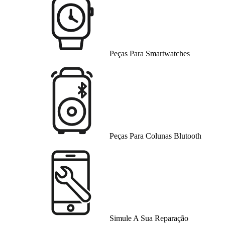
Peças Para Smartwatches
Peças Para Colunas Blutooth
Simule A Sua Reparação