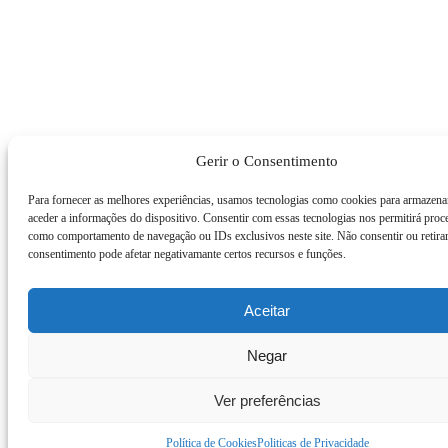
Gerir o Consentimento
Para fornecer as melhores experiências, usamos tecnologias como cookies para armazena
aceder a informações do dispositivo. Consentir com essas tecnologias nos permitirá proc
como comportamento de navegação ou IDs exclusivos neste site. Não consentir ou retira
consentimento pode afetar negativamante certos recursos e funções.
Aceitar
Negar
Ver preferências
Política de Cookies
Politicas de Privacidade