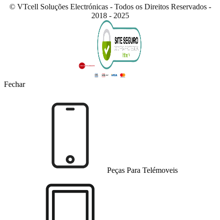
© VTcell Soluções Electrónicas - Todos os Direitos Reservados -
2018 - 2025
Fechar
Peças Para Telémoveis