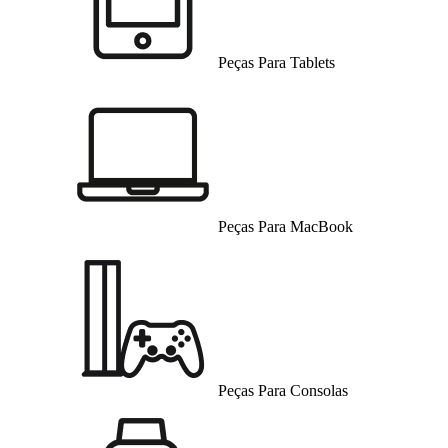
Peças Para Tablets
Peças Para MacBook
Peças Para Consolas