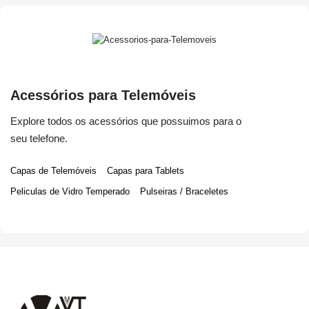
Acessórios para Telemóveis
Explore todos os acessórios que possuimos para o
seu telefone.
Capas de Telemóveis
Capas para Tablets
Peliculas de Vidro Temperado
Pulseiras / Braceletes