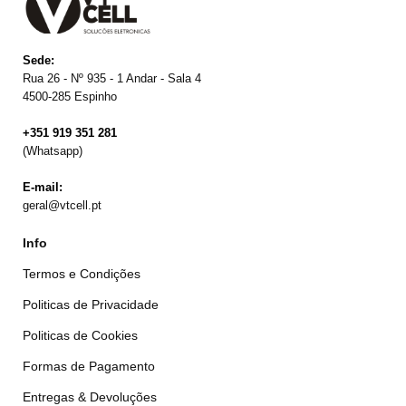
Sede:
Rua 26 - Nº 935 - 1 Andar - Sala 4
4500-285 Espinho
+351 919 351 281
(Whatsapp)
E-mail:
geral@vtcell.pt
Info
Termos e Condições
Politicas de Privacidade
Politicas de Cookies
Formas de Pagamento
Entregas & Devoluções