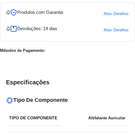
Produtos com Garantia
Mais Detalhes
Devoluções: 14 dias
Mais Detalhes
Métodos de Pagamento:
Especificações
Tipo De Componente
TIPO DE COMPONENTE
Altifalante Auricular