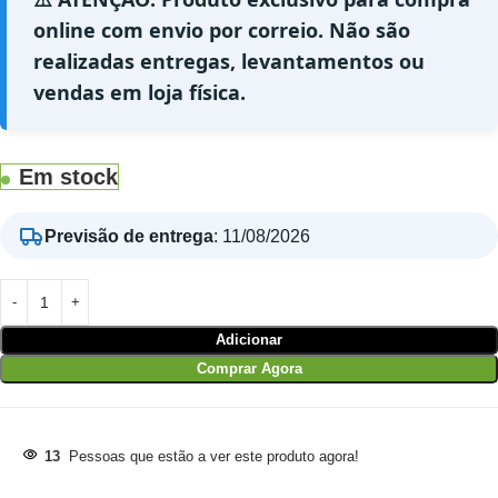
online com envio por correio. Não são
realizadas entregas, levantamentos ou
vendas em loja física.
Em stock
Previsão de entrega
:
11/08/2026
Adicionar
Comprar Agora
13
Pessoas que estão a ver este produto agora!