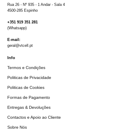
Rua 26 - Nº 935 - 1 Andar - Sala 4
4500-285 Espinho
+351 919 351 281
(Whatsapp)
E-mail:
geral@vtcell.pt
Info
Termos e Condições
Politicas de Privacidade
Politicas de Cookies
Formas de Pagamento
Entregas & Devoluções
Contactos e Apoio ao Cliente
Sobre Nós