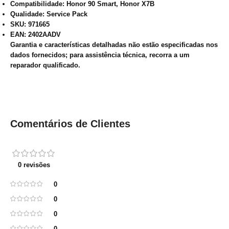
Compatibilidade: Honor 90 Smart, Honor X7B
Qualidade: Service Pack
SKU: 971665
EAN: 2402AADV
Garantia e características detalhadas não estão especificadas nos
dados fornecidos; para assistência técnica, recorra a um
reparador qualificado.
Comentários de Clientes
0 revisões
0
0
0
0