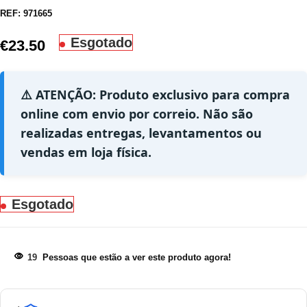
REF:
971665
Esgotado
€
23.50
⚠️ ATENÇÃO: Produto exclusivo para compra
online com envio por correio. Não são
realizadas entregas, levantamentos ou
vendas em loja física.
Esgotado
19
Pessoas que estão a ver este produto agora!