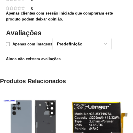
0
Apenas clientes com sessão iniciada que compraram este
produto podem deixar opinião.
Avaliações
Apenas com imagens
Ainda não existem avaliações.
Produtos Relacionados