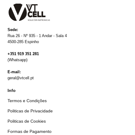
Sede:
Rua 26 - Nº 935 - 1 Andar - Sala 4
4500-285 Espinho
+351 919 351 281
(Whatsapp)
E-mail:
geral@vtcell.pt
Info
Termos e Condições
Politicas de Privacidade
Politicas de Cookies
Formas de Pagamento