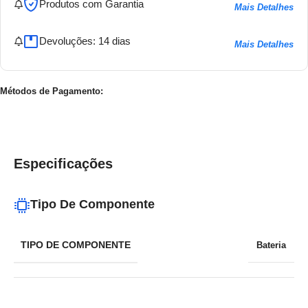
Produtos com Garantia
Mais Detalhes
Devoluções: 14 dias
Mais Detalhes
Métodos de Pagamento:
Especificações
Tipo De Componente
TIPO DE COMPONENTE
Bateria