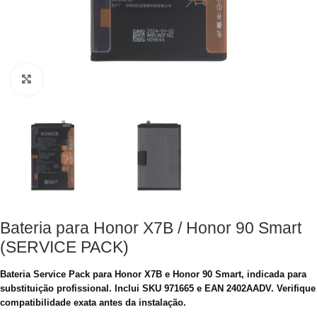
Clique para aumentar
Bateria para Honor X7B / Honor 90 Smart
(SERVICE PACK)
Bateria Service Pack para Honor X7B e Honor 90 Smart, indicada para
substituição profissional. Inclui SKU 971665 e EAN 2402AADV. Verifique
compatibilidade exata antes da instalação.