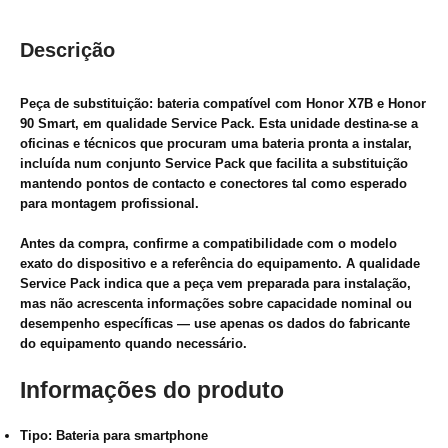
Descrição
Peça de substituição: bateria compatível com Honor X7B e Honor
90 Smart, em qualidade Service Pack. Esta unidade destina-se a
oficinas e técnicos que procuram uma bateria pronta a instalar,
incluída num conjunto Service Pack que facilita a substituição
mantendo pontos de contacto e conectores tal como esperado
para montagem profissional.
Antes da compra, confirme a compatibilidade com o modelo
exato do dispositivo e a referência do equipamento. A qualidade
Service Pack indica que a peça vem preparada para instalação,
mas não acrescenta informações sobre capacidade nominal ou
desempenho específicas — use apenas os dados do fabricante
do equipamento quando necessário.
Informações do produto
Tipo: Bateria para smartphone