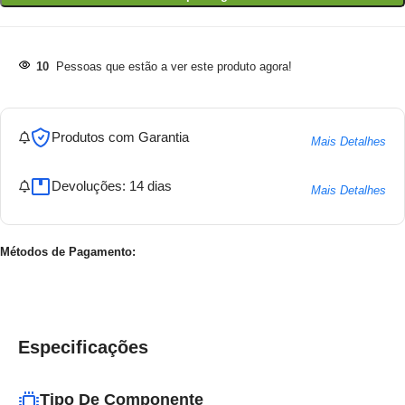
10
Pessoas que estão a ver este produto agora!
Produtos com Garantia
Mais Detalhes
Devoluções: 14 dias
Mais Detalhes
Métodos de Pagamento:
Especificações
Tipo De Componente