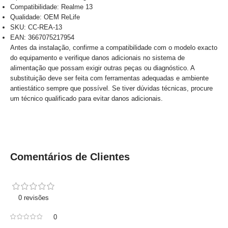
Compatibilidade: Realme 13
Qualidade: OEM ReLife
SKU: CC-REA-13
EAN: 3667075217954
Antes da instalação, confirme a compatibilidade com o modelo exacto
do equipamento e verifique danos adicionais no sistema de
alimentação que possam exigir outras peças ou diagnóstico. A
substituição deve ser feita com ferramentas adequadas e ambiente
antiestático sempre que possível. Se tiver dúvidas técnicas, procure
um técnico qualificado para evitar danos adicionais.
Comentários de Clientes
0 revisões
0