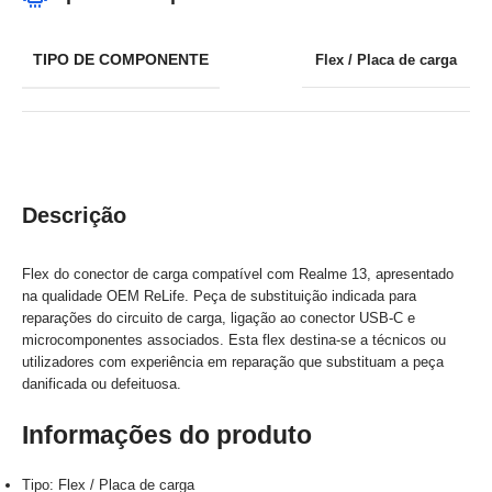
TIPO DE COMPONENTE
Flex / Placa de carga
Descrição
Flex do conector de carga compatível com Realme 13, apresentado
na qualidade OEM ReLife. Peça de substituição indicada para
reparações do circuito de carga, ligação ao conector USB-C e
microcomponentes associados. Esta flex destina-se a técnicos ou
utilizadores com experiência em reparação que substituam a peça
danificada ou defeituosa.
Informações do produto
Tipo: Flex / Placa de carga