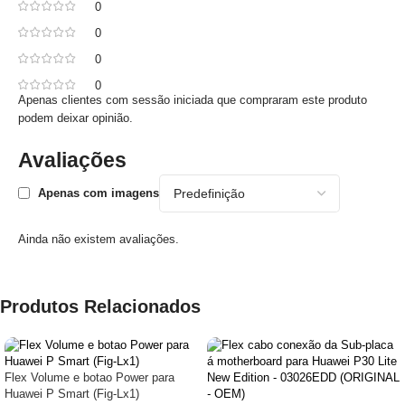
0
0
0
0
Apenas clientes com sessão iniciada que compraram este produto
podem deixar opinião.
Avaliações
Apenas com imagens
Ainda não existem avaliações.
Produtos Relacionados
Flex Volume e botao Power para
Huawei P Smart (Fig-Lx1)