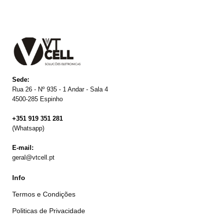
Sede:
Rua 26 - Nº 935 - 1 Andar - Sala 4
4500-285 Espinho
+351 919 351 281
(Whatsapp)
E-mail:
geral@vtcell.pt
Info
Termos e Condições
Politicas de Privacidade