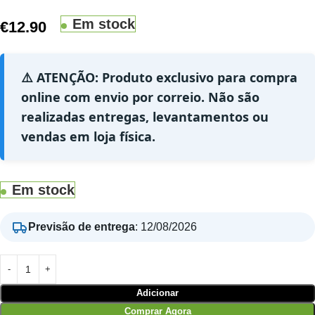
Em stock
€
12.90
⚠️ ATENÇÃO: Produto exclusivo para compra
online com envio por correio. Não são
realizadas entregas, levantamentos ou
vendas em loja física.
Em stock
Previsão de entrega
:
12/08/2026
Adicionar
Comprar Agora