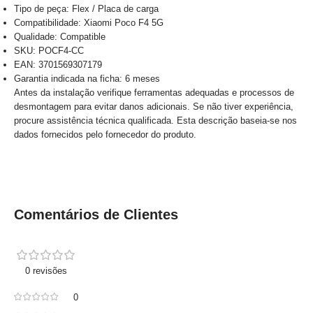
Tipo de peça: Flex / Placa de carga
Compatibilidade: Xiaomi Poco F4 5G
Qualidade: Compatible
SKU: POCF4-CC
EAN: 3701569307179
Garantia indicada na ficha: 6 meses
Antes da instalação verifique ferramentas adequadas e processos de
desmontagem para evitar danos adicionais. Se não tiver experiência,
procure assistência técnica qualificada. Esta descrição baseia-se nos
dados fornecidos pelo fornecedor do produto.
Comentários de Clientes
0 revisões
0