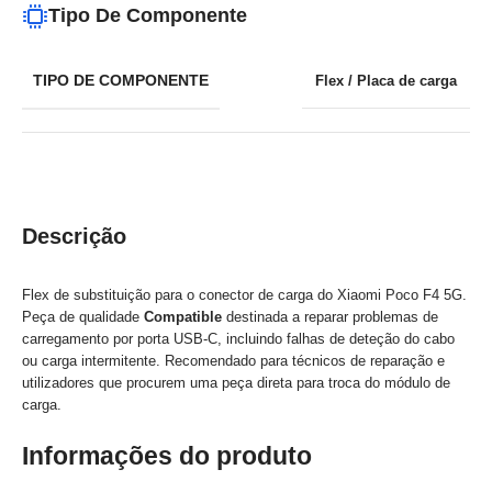
Tipo De Componente
TIPO DE COMPONENTE
Flex / Placa de carga
Descrição
Flex de substituição para o conector de carga do Xiaomi Poco F4 5G.
Peça de qualidade
Compatible
destinada a reparar problemas de
carregamento por porta USB-C, incluindo falhas de deteção do cabo
ou carga intermitente. Recomendado para técnicos de reparação e
utilizadores que procurem uma peça direta para troca do módulo de
carga.
Informações do produto