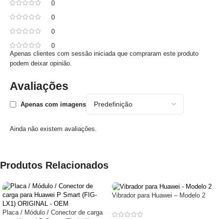
0
0
0
0
Apenas clientes com sessão iniciada que compraram este produto
podem deixar opinião.
Avaliações
Apenas com imagens
Ainda não existem avaliações.
Produtos Relacionados
Vibrador para Huawei – Modelo 2
Placa / Módulo / Conector de carga