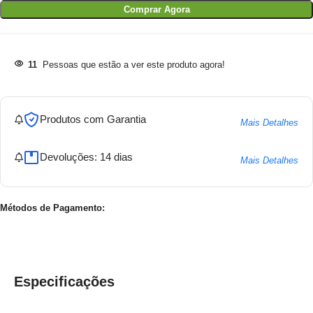
Comprar Agora
11
Pessoas que estão a ver este produto agora!
Produtos com Garantia
Mais Detalhes
Devoluções: 14 dias
Mais Detalhes
Métodos de Pagamento:
Especificações