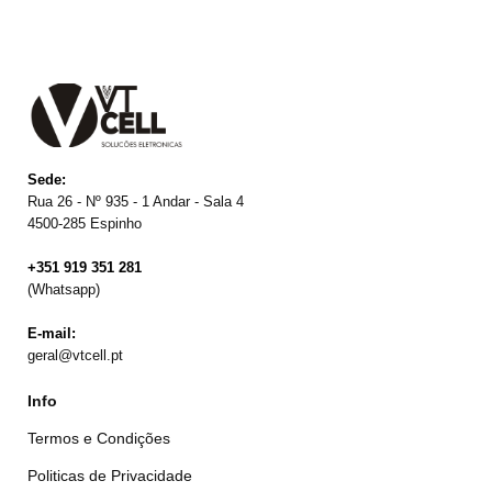
Sede:
Rua 26 - Nº 935 - 1 Andar - Sala 4
4500-285 Espinho
+351 919 351 281
(Whatsapp)
E-mail:
geral@vtcell.pt
Info
Termos e Condições
Politicas de Privacidade