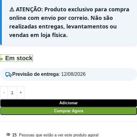
⚠️ ATENÇÃO: Produto exclusivo para compra
online com envio por correio. Não são
realizadas entregas, levantamentos ou
vendas em loja física.
Em stock
Previsão de entrega
:
12/08/2026
Adicionar
Comprar Agora
15
Pessoas que estão a ver este produto agora!