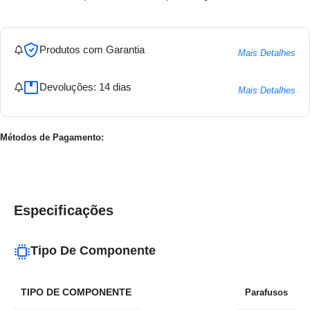
Produtos com Garantia
Mais Detalhes
Devoluções: 14 dias
Mais Detalhes
Métodos de Pagamento:
Especificações
Tipo De Componente
TIPO DE COMPONENTE
Parafusos