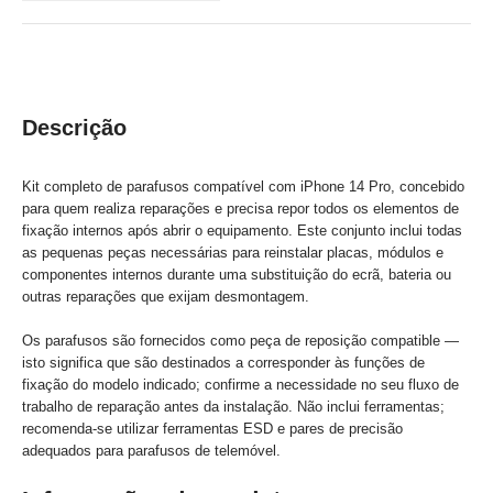
Descrição
Kit completo de parafusos compatível com iPhone 14 Pro, concebido
para quem realiza reparações e precisa repor todos os elementos de
fixação internos após abrir o equipamento. Este conjunto inclui todas
as pequenas peças necessárias para reinstalar placas, módulos e
componentes internos durante uma substituição do ecrã, bateria ou
outras reparações que exijam desmontagem.
Os parafusos são fornecidos como peça de reposição compatible —
isto significa que são destinados a corresponder às funções de
fixação do modelo indicado; confirme a necessidade no seu fluxo de
trabalho de reparação antes da instalação. Não inclui ferramentas;
recomenda-se utilizar ferramentas ESD e pares de precisão
adequados para parafusos de telemóvel.