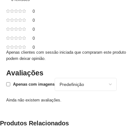
0
0
0
0
0
Apenas clientes com sessão iniciada que compraram este produto
podem deixar opinião.
Avaliações
Apenas com imagens
Ainda não existem avaliações.
Produtos Relacionados