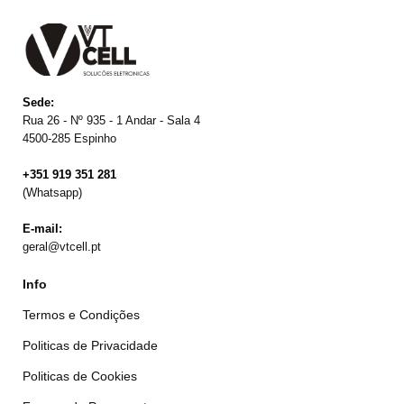
Sede:
Rua 26 - Nº 935 - 1 Andar - Sala 4
4500-285 Espinho
+351 919 351 281
(Whatsapp)
E-mail:
geral@vtcell.pt
Info
Termos e Condições
Politicas de Privacidade
Politicas de Cookies