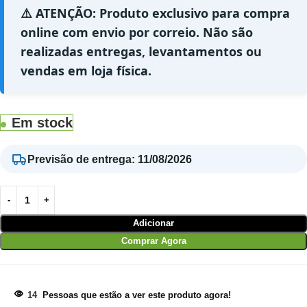
⚠️ ATENÇÃO: Produto exclusivo para compra
online com envio por correio. Não são
realizadas entregas, levantamentos ou
vendas em loja física.
Em stock
Previsão de entrega
:
11/08/2026
Adicionar
Comprar Agora
14
Pessoas que estão a ver este produto agora!