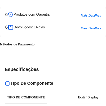
Produtos com Garantia
Mais Detalhes
Devoluções: 14 dias
Mais Detalhes
Métodos de Pagamento:
Especificações
Tipo De Componente
TIPO DE COMPONENTE
Ecrã / Display