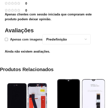
0
0
Apenas clientes com sessão iniciada que compraram este
produto podem deixar opinião.
Avaliações
Apenas com imagens
Ainda não existem avaliações.
Produtos Relacionados