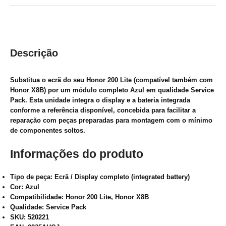
Descrição
Substitua o ecrã do seu Honor 200 Lite (compatível também com
Honor X8B) por um módulo completo Azul em qualidade Service
Pack. Esta unidade integra o display e a bateria integrada
conforme a referência disponível, concebida para facilitar a
reparação com peças preparadas para montagem com o mínimo
de componentes soltos.
Informações do produto
Tipo de peça: Ecrã / Display completo (integrated battery)
Cor: Azul
Compatibilidade: Honor 200 Lite, Honor X8B
Qualidade: Service Pack
SKU: 520221