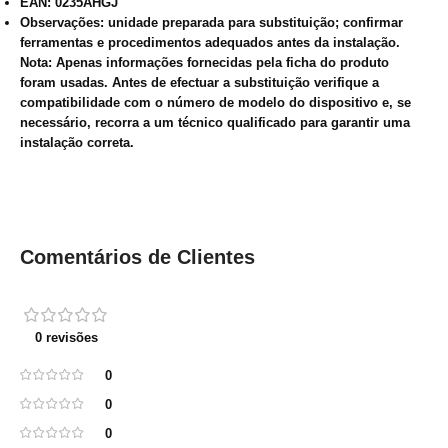
EAN: 0235AHGJ
Observações: unidade preparada para substituição; confirmar
ferramentas e procedimentos adequados antes da instalação.
Nota:
Apenas informações fornecidas pela ficha do produto
foram usadas. Antes de efectuar a substituição verifique a
compatibilidade com o número de modelo do dispositivo e, se
necessário, recorra a um técnico qualificado para garantir uma
instalação correta.
Comentários de Clientes
0 revisões
0
0
0