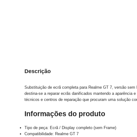
Descrição
Substituição de ecrã completa para Realme GT 7, versão sem
destina-se a reparar ecrãs danificados mantendo a aparência e 
técnicos e centros de reparação que procuram uma solução co
Informações do produto
Tipo de peça: Ecrã / Display completo (sem Frame)
Compatibilidade: Realme GT 7