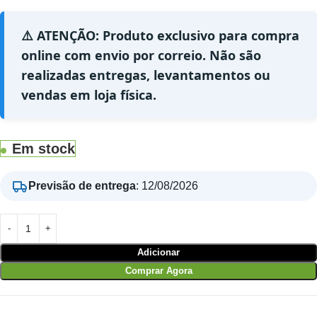
⚠️ ATENÇÃO: Produto exclusivo para compra
online com envio por correio. Não são
realizadas entregas, levantamentos ou
vendas em loja física.
Em stock
Previsão de entrega
:
12/08/2026
Adicionar
Comprar Agora