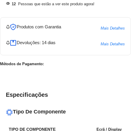
12
Pessoas que estão a ver este produto agora!
Produtos com Garantia
Mais Detalhes
Devoluções: 14 dias
Mais Detalhes
Métodos de Pagamento:
Especificações
Tipo De Componente
TIPO DE COMPONENTE
Ecrã / Display