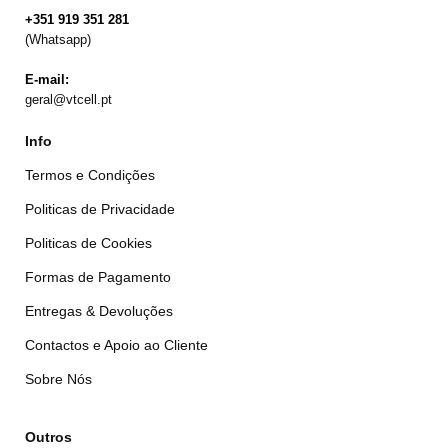
+351 919 351 281
(Whatsapp)
E-mail:
geral@vtcell.pt
Info
Termos e Condições
Politicas de Privacidade
Politicas de Cookies
Formas de Pagamento
Entregas & Devoluções
Contactos e Apoio ao Cliente
Sobre Nós
Outros