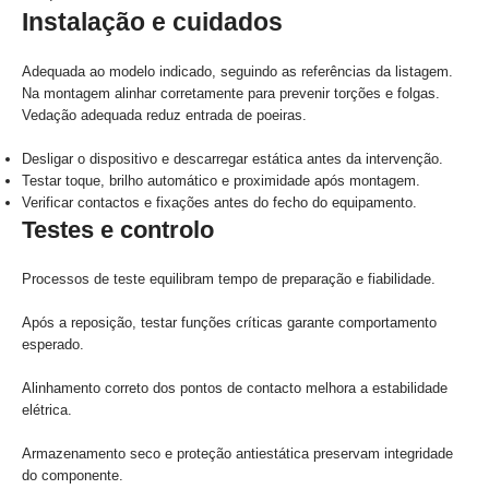
Instalação e cuidados
Adequada ao modelo indicado, seguindo as referências da listagem.
Na montagem alinhar corretamente para prevenir torções e folgas.
Vedação adequada reduz entrada de poeiras.
Desligar o dispositivo e descarregar estática antes da intervenção.
Testar toque, brilho automático e proximidade após montagem.
Verificar contactos e fixações antes do fecho do equipamento.
Testes e controlo
Processos de teste equilibram tempo de preparação e fiabilidade.
Após a reposição, testar funções críticas garante comportamento
esperado.
Alinhamento correto dos pontos de contacto melhora a estabilidade
elétrica.
Armazenamento seco e proteção antiestática preservam integridade
do componente.