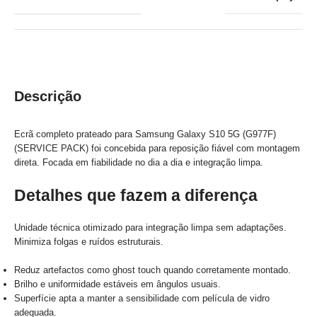
Descrição
Ecrã completo prateado para Samsung Galaxy S10 5G (G977F)
(SERVICE PACK) foi concebida para reposição fiável com montagem
direta. Focada em fiabilidade no dia a dia e integração limpa.
Detalhes que fazem a diferença
Unidade técnica otimizado para integração limpa sem adaptações.
Minimiza folgas e ruídos estruturais.
Reduz artefactos como ghost touch quando corretamente montado.
Brilho e uniformidade estáveis em ângulos usuais.
Superfície apta a manter a sensibilidade com película de vidro
adequada.