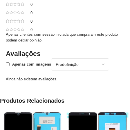
0
0
0
0
Apenas clientes com sessão iniciada que compraram este produto
podem deixar opinião.
Avaliações
Apenas com imagens
Ainda não existem avaliações.
Produtos Relacionados