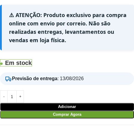
⚠️ ATENÇÃO: Produto exclusivo para compra
online com envio por correio. Não são
realizadas entregas, levantamentos ou
vendas em loja física.
Em stock
Previsão de entrega
:
13/08/2026
Adicionar
Comprar Agora