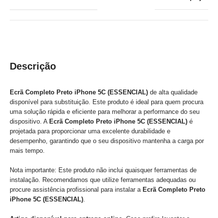
Descrição
Ecrã Completo Preto iPhone 5C (ESSENCIAL)
de alta qualidade
disponível para substituição. Este produto é ideal para quem procura
uma solução rápida e eficiente para melhorar a performance do seu
dispositivo. A
Ecrã Completo Preto iPhone 5C (ESSENCIAL)
é
projetada para proporcionar uma excelente durabilidade e
desempenho, garantindo que o seu dispositivo mantenha a carga por
mais tempo.
Nota importante: Este produto não inclui quaisquer ferramentas de
instalação. Recomendamos que utilize ferramentas adequadas ou
procure assistência profissional para instalar a
Ecrã Completo Preto
iPhone 5C (ESSENCIAL)
.