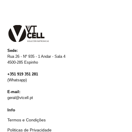
Sede:
Rua 26 - Nº 935 - 1 Andar - Sala 4
4500-285 Espinho
+351 919 351 281
(Whatsapp)
E-mail:
geral@vtcell.pt
Info
Termos e Condições
Politicas de Privacidade