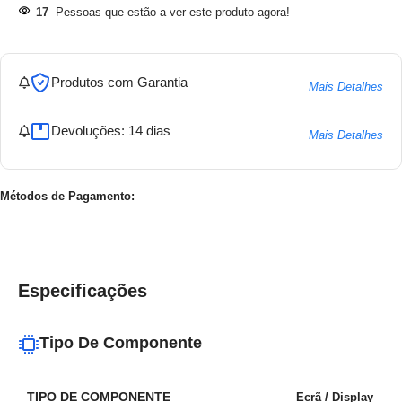
17
Pessoas que estão a ver este produto agora!
Produtos com Garantia
Mais Detalhes
Devoluções: 14 dias
Mais Detalhes
Métodos de Pagamento:
Especificações
Tipo De Componente
TIPO DE COMPONENTE
Ecrã / Display