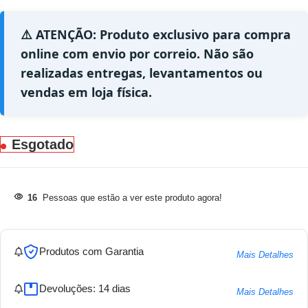
⚠️ ATENÇÃO: Produto exclusivo para compra
online com envio por correio. Não são
realizadas entregas, levantamentos ou
vendas em loja física.
Esgotado
16
Pessoas que estão a ver este produto agora!
Produtos com Garantia
Mais Detalhes
Devoluções: 14 dias
Mais Detalhes