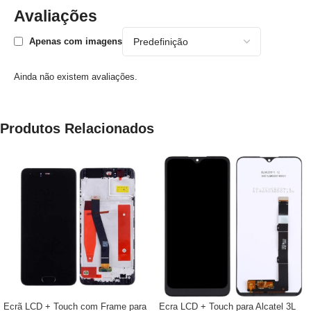
Avaliações
Apenas com imagens
Ainda não existem avaliações.
Produtos Relacionados
Ecrã LCD + Touch com Frame para
Ecra LCD + Touch para Alcatel 3L