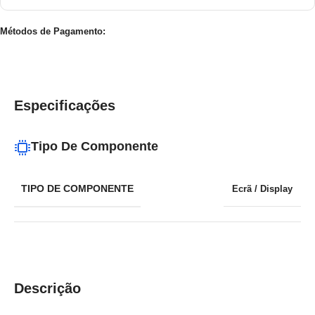
Métodos de Pagamento:
Especificações
Tipo De Componente
TIPO DE COMPONENTE
Ecrã / Display
Descrição