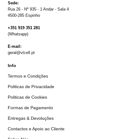
Sede:
Rua 26 - Nº 935 - 1 Andar - Sala 4
4500-285 Espinho
+351 919 351 281
(Whatsapp)
E-mail:
geral@vtcell.pt
Info
Termos e Condições
Politicas de Privacidade
Politicas de Cookies
Formas de Pagamento
Entregas & Devoluções
Contactos e Apoio ao Cliente