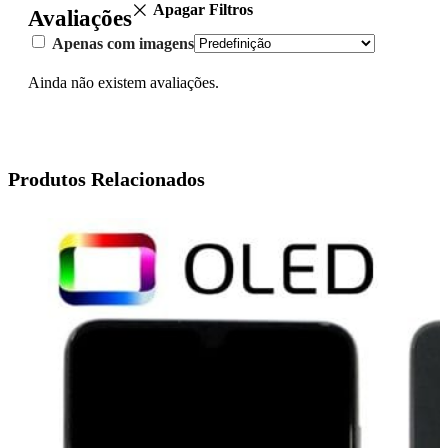
Apagar Filtros
Avaliações
Apenas com imagens
Ainda não existem avaliações.
Produtos Relacionados