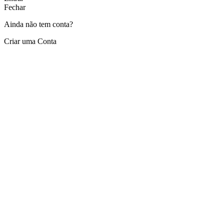
Fechar
Ainda não tem conta?
Criar uma Conta