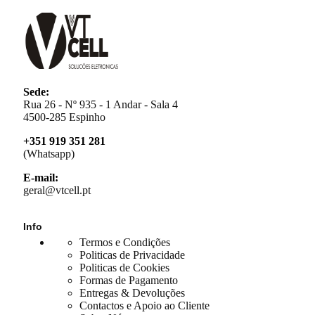
Sede:
Rua 26 - Nº 935 - 1 Andar - Sala 4
4500-285 Espinho
+351 919 351 281
(Whatsapp)
E-mail:
geral@vtcell.pt
Info
Termos e Condições
Politicas de Privacidade
Politicas de Cookies
Formas de Pagamento
Entregas & Devoluções
Contactos e Apoio ao Cliente