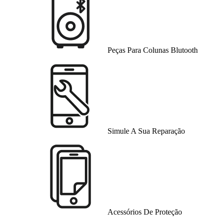
Peças Para Colunas Blutooth
Simule A Sua Reparação
Acessórios De Proteção