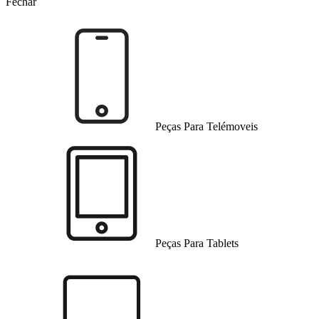
Fechar
Peças Para Telémoveis
Peças Para Tablets