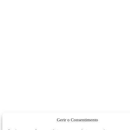
Gerir o Consentimento