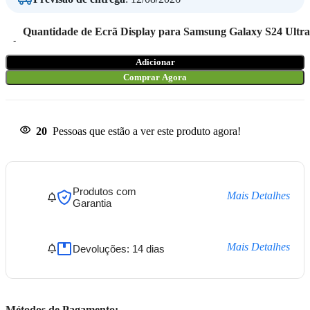
Quantidade de Ecrã Display para Samsung Galaxy S24 Ultr
Adicionar
Comprar Agora
20
Pessoas que estão a ver este produto agora!
Produtos com
Mais Detalhes
Garantia
Mais Detalhes
Devoluções: 14 dias
Métodos de Pagamento: