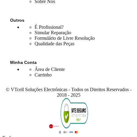
Sobre Nós
Outros
É Profissional?
Simular Reparação
Formulário de Livre Resolução
Qualidade das Peças
Minha Conta
Área de Cliente
Carrinho
© VTcell Soluções Electrónicas - Todos os Direitos Reservados -
2018 - 2025