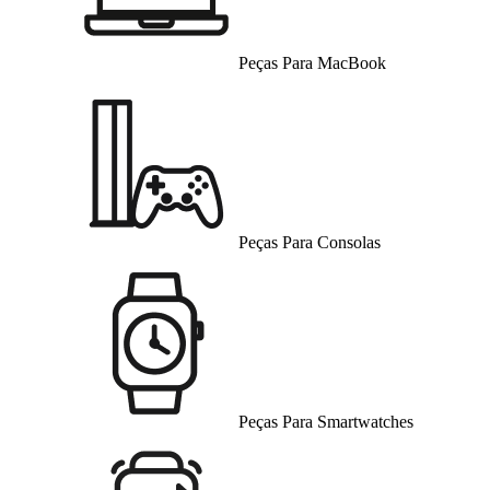
Peças Para MacBook
Peças Para Consolas
Peças Para Smartwatches