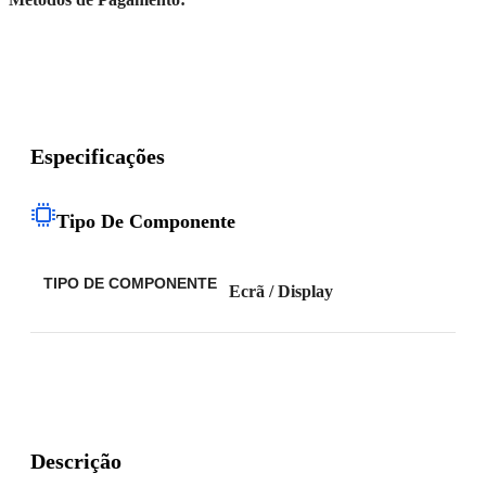
Especificações
Tipo De Componente
TIPO DE COMPONENTE
Ecrã / Display
Descrição