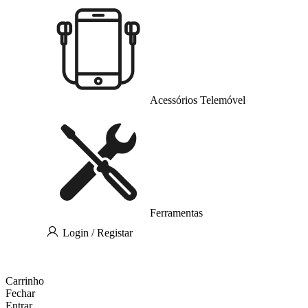
Acessórios Telemóvel
Ferramentas
Login / Registar
Carrinho
Fechar
Entrar