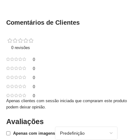
Comentários de Clientes
0 revisões
0
0
0
0
0
Apenas clientes com sessão iniciada que compraram este produto
podem deixar opinião.
Avaliações
Apenas com imagens