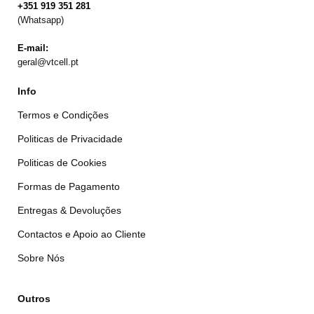
+351 919 351 281
(Whatsapp)
E-mail:
geral@vtcell.pt
Info
Termos e Condições
Politicas de Privacidade
Politicas de Cookies
Formas de Pagamento
Entregas & Devoluções
Contactos e Apoio ao Cliente
Sobre Nós
Outros