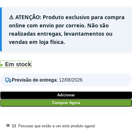
⚠️ ATENÇÃO: Produto exclusivo para compra
online com envio por correio. Não são
realizadas entregas, levantamentos ou
vendas em loja física.
Em stock
Previsão de entrega
:
12/08/2026
Adicionar
Comprar Agora
13
Pessoas que estão a ver este produto agora!