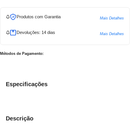
Produtos com Garantia
Mais Detalhes
Devoluções: 14 dias
Mais Detalhes
Métodos de Pagamento:
Especificações
Descrição