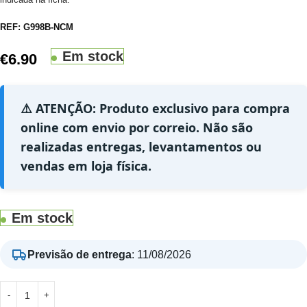
REF:
G998B-NCM
Em stock
€
6.90
⚠️ ATENÇÃO: Produto exclusivo para compra
online com envio por correio. Não são
realizadas entregas, levantamentos ou
vendas em loja física.
Em stock
Previsão de entrega
:
11/08/2026