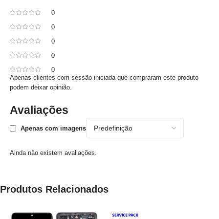
0
0
0
0
0
Apenas clientes com sessão iniciada que compraram este produto
podem deixar opinião.
Avaliações
Apenas com imagens
Ainda não existem avaliações.
Produtos Relacionados