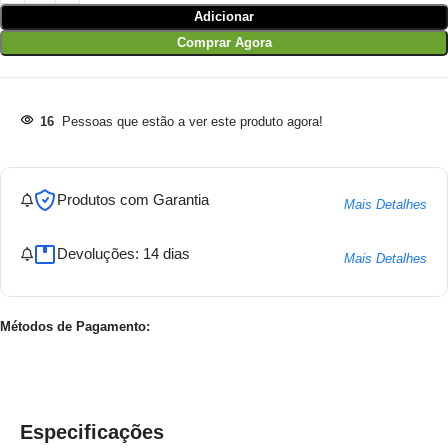
Adicionar
Comprar Agora
16
Pessoas que estão a ver este produto agora!
Produtos com Garantia
Mais Detalhes
Devoluções: 14 dias
Mais Detalhes
Métodos de Pagamento:
Especificações