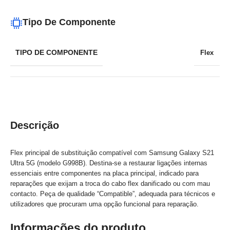
Tipo De Componente
TIPO DE COMPONENTE
Flex
Descrição
Flex principal de substituição compatível com Samsung Galaxy S21
Ultra 5G (modelo G998B). Destina-se a restaurar ligações internas
essenciais entre componentes na placa principal, indicado para
reparações que exijam a troca do cabo flex danificado ou com mau
contacto. Peça de qualidade “Compatible”, adequada para técnicos e
utilizadores que procuram uma opção funcional para reparação.
Informações do produto