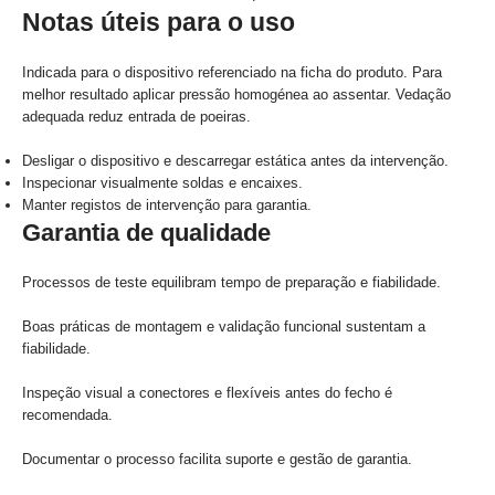
Notas úteis para o uso
Indicada para o dispositivo referenciado na ficha do produto. Para
melhor resultado aplicar pressão homogénea ao assentar. Vedação
adequada reduz entrada de poeiras.
Desligar o dispositivo e descarregar estática antes da intervenção.
Inspecionar visualmente soldas e encaixes.
Manter registos de intervenção para garantia.
Garantia de qualidade
Processos de teste equilibram tempo de preparação e fiabilidade.
Boas práticas de montagem e validação funcional sustentam a
fiabilidade.
Inspeção visual a conectores e flexíveis antes do fecho é
recomendada.
Documentar o processo facilita suporte e gestão de garantia.