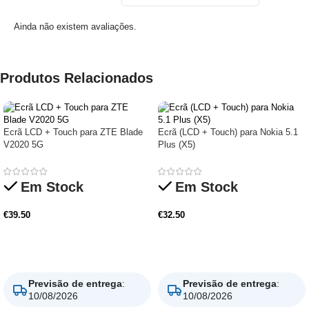
Ainda não existem avaliações.
Produtos Relacionados
Ecrã LCD + Touch para ZTE Blade
Ecrã (LCD + Touch) para Nokia 5.1
V2020 5G
Plus (X5)
Em Stock
Em Stock
€
39.50
€
32.50
Adicionar
Adicionar
Previsão de entrega
:
Previsão de entrega
:
10/08/2026
10/08/2026