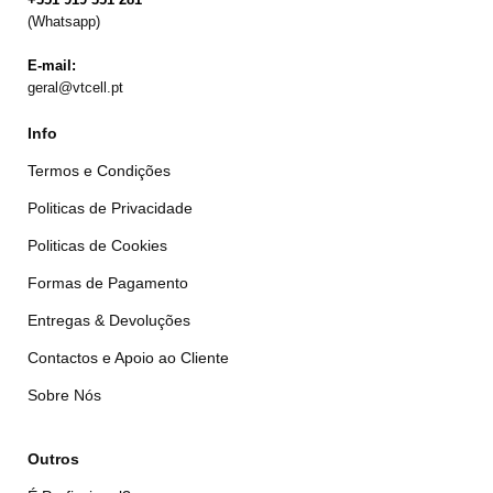
(Whatsapp)
E-mail:
geral@vtcell.pt
Info
Termos e Condições
Politicas de Privacidade
Politicas de Cookies
Formas de Pagamento
Entregas & Devoluções
Contactos e Apoio ao Cliente
Sobre Nós
Outros