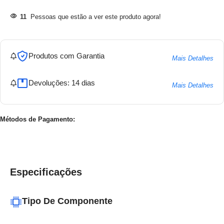
11
Pessoas que estão a ver este produto agora!
Produtos com Garantia
Mais Detalhes
Devoluções: 14 dias
Mais Detalhes
Métodos de Pagamento:
Especificações
Tipo De Componente