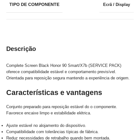
TIPO DE COMPONENTE
Ecrã / Display
Descrição
Complete Screen Black Honor 90 Smart/X7b (SERVICE PACK)
oferece compatibilidade estável e comportamento previsível.
Orientada para reposição segura mantendo a experiência de origem.
Características e vantagens
Conjunto preparado para reposição estável do o componente.
Favorece encaixe limpo e estabilidade elétrica.
Ajuste estável no alojamento do dispositivo.
Compatibilidade com tolerâncias típicas de fábrica.
Reduz necessidades de retrabalho quando bem montada.