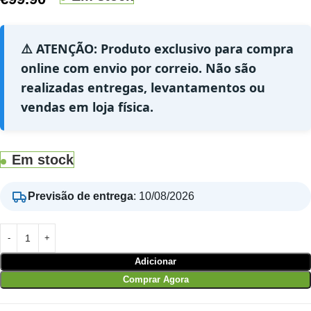
⚠️ ATENÇÃO: Produto exclusivo para compra
online com envio por correio. Não são
realizadas entregas, levantamentos ou
vendas em loja física.
Em stock
Previsão de entrega
:
10/08/2026
Adicionar
Comprar Agora