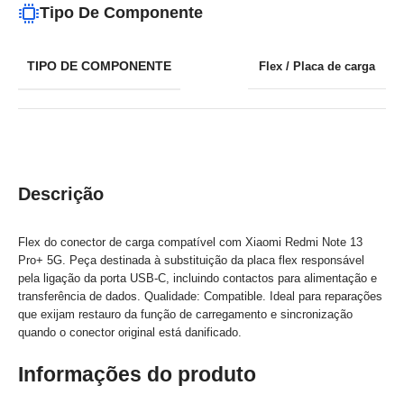
Tipo De Componente
TIPO DE COMPONENTE
Flex / Placa de carga
Descrição
Flex do conector de carga compatível com Xiaomi Redmi Note 13
Pro+ 5G. Peça destinada à substituição da placa flex responsável
pela ligação da porta USB‑C, incluindo contactos para alimentação e
transferência de dados. Qualidade: Compatible. Ideal para reparações
que exijam restauro da função de carregamento e sincronização
quando o conector original está danificado.
Informações do produto