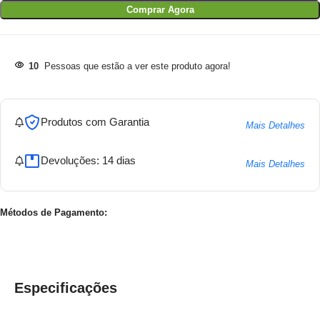
Comprar Agora
10
Pessoas que estão a ver este produto agora!
Produtos com Garantia
Mais Detalhes
Devoluções: 14 dias
Mais Detalhes
Métodos de Pagamento:
Especificações