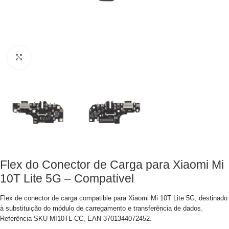
Clique para aumentar
Flex do Conector de Carga para Xiaomi Mi
10T Lite 5G – Compatível
Flex de conector de carga compatible para Xiaomi Mi 10T Lite 5G, destinado
à substituição do módulo de carregamento e transferência de dados.
Referência SKU MI10TL-CC, EAN 3701344072452.