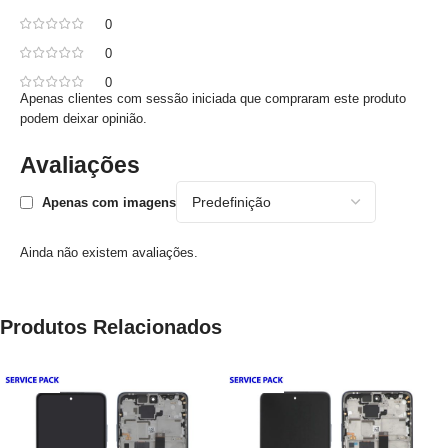
0
0
0
Apenas clientes com sessão iniciada que compraram este produto
podem deixar opinião.
Avaliações
Apenas com imagens
Ainda não existem avaliações.
Produtos Relacionados