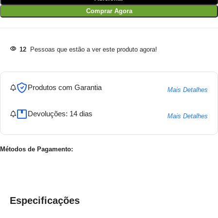
Comprar Agora
12
Pessoas que estão a ver este produto agora!
Produtos com Garantia
Mais Detalhes
Devoluções: 14 dias
Mais Detalhes
Métodos de Pagamento:
Especificações