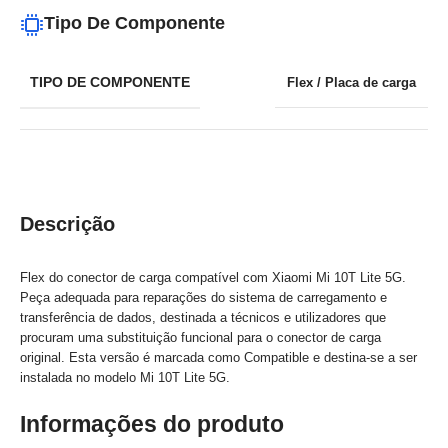
Tipo De Componente
TIPO DE COMPONENTE
Flex / Placa de carga
Descrição
Flex do conector de carga compatível com Xiaomi Mi 10T Lite 5G.
Peça adequada para reparações do sistema de carregamento e
transferência de dados, destinada a técnicos e utilizadores que
procuram uma substituição funcional para o conector de carga
original. Esta versão é marcada como Compatible e destina-se a ser
instalada no modelo Mi 10T Lite 5G.
Informações do produto