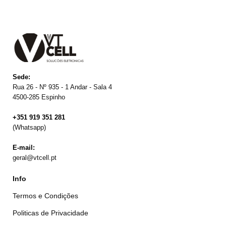
Sede:
Rua 26 - Nº 935 - 1 Andar - Sala 4
4500-285 Espinho
+351 919 351 281
(Whatsapp)
E-mail:
geral@vtcell.pt
Info
Termos e Condições
Politicas de Privacidade