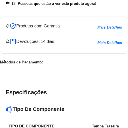
18
Pessoas que estão a ver este produto agora!
Produtos com Garantia
Mais Detalhes
Devoluções: 14 dias
Mais Detalhes
Métodos de Pagamento:
Especificações
Tipo De Componente
TIPO DE COMPONENTE
Tampa Traseira