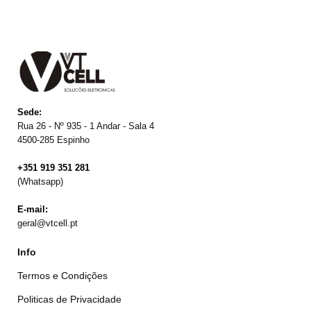
Sede:
Rua 26 - Nº 935 - 1 Andar - Sala 4
4500-285 Espinho
+351 919 351 281
(Whatsapp)
E-mail:
geral@vtcell.pt
Info
Termos e Condições
Politicas de Privacidade