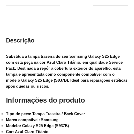
Descrição
Substitua a tampa traseira do seu Samsung Galaxy S25 Edge
com esta peça na cor Azul Claro Titânio, em qualidade Service
Pack. Destinada a repôr a cobertura exterior do aparelho, esta
tampa é apresentada como componente compatível com o
modelo Galaxy S25 Edge (S937B). Ideal para reparações estéticas
após quedas ou riscos.
Informações do produto
Tipo de peça:
Tampa Traseira / Back Cover
Marca compatível:
Samsung
Modelo:
Galaxy S25 Edge (S937B)
Cor:
Azul Claro Titânio