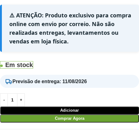
⚠️ ATENÇÃO: Produto exclusivo para compra
online com envio por correio. Não são
realizadas entregas, levantamentos ou
vendas em loja física.
Em stock
Previsão de entrega
:
11/08/2026
Adicionar
Comprar Agora