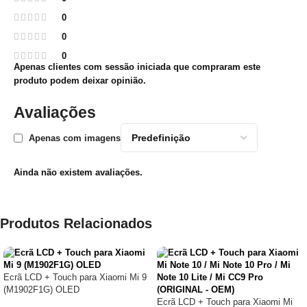
0
0
0
Apenas clientes com sessão iniciada que compraram este
produto podem deixar opinião.
Avaliações
Apenas com imagens
Ainda não existem avaliações.
Produtos Relacionados
Ecrã LCD + Touch para Xiaomi Mi 9
(M1902F1G) OLED
Ecrã LCD + Touch para Xiaomi Mi