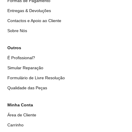
Formas de Pagamento
Entregas & Devoluções
Contactos e Apoio ao Cliente
Sobre Nós
Outros
É Profissional?
Simular Reparação
Formulário de Livre Resolução
Qualidade das Peças
Minha Conta
Área de Cliente
Carrinho