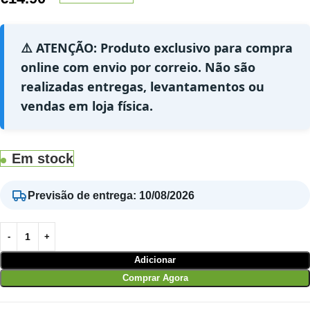
⚠️ ATENÇÃO: Produto exclusivo para compra
online com envio por correio. Não são
realizadas entregas, levantamentos ou
vendas em loja física.
Em stock
Previsão de entrega
:
10/08/2026
Adicionar
Comprar Agora