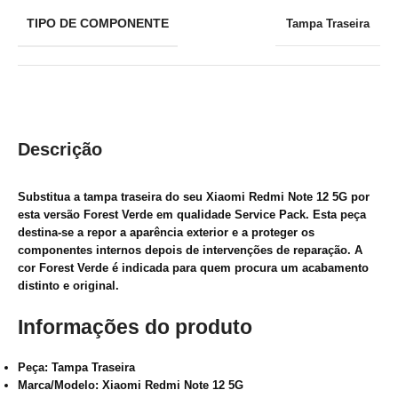
TIPO DE COMPONENTE
Tampa Traseira
Descrição
Substitua a tampa traseira do seu Xiaomi Redmi Note 12 5G por
esta versão Forest Verde em qualidade Service Pack. Esta peça
destina-se a repor a aparência exterior e a proteger os
componentes internos depois de intervenções de reparação. A
cor Forest Verde é indicada para quem procura um acabamento
distinto e original.
Informações do produto
Peça:
Tampa Traseira
Marca/Modelo:
Xiaomi Redmi Note 12 5G