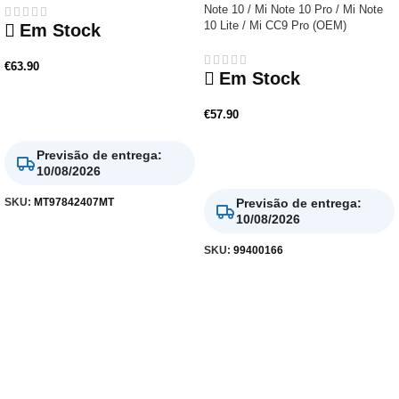
Note 10 / Mi Note 10 Pro / Mi Note
10 Lite / Mi CC9 Pro (OEM)
Em Stock
€
63.90
Em Stock
Adicionar
€
57.90
Previsão de entrega
:
Adicionar
10/08/2026
SKU:
MT97842407MT
Previsão de entrega
:
10/08/2026
SKU:
99400166