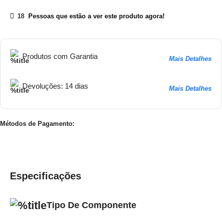
18
Pessoas que estão a ver este produto agora!
Produtos com Garantia
Mais Detalhes
Devoluções: 14 dias
Mais Detalhes
Métodos de Pagamento:
Especificações
Tipo De Componente