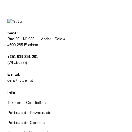
Sede:
Rua 26 - Nº 935 - 1 Andar - Sala 4
4500-285 Espinho
+351 919 351 281
(Whatsapp)
E-mail:
geral@vtcell.pt
Info
Termos e Condições
Politicas de Privacidade
Politicas de Cookies