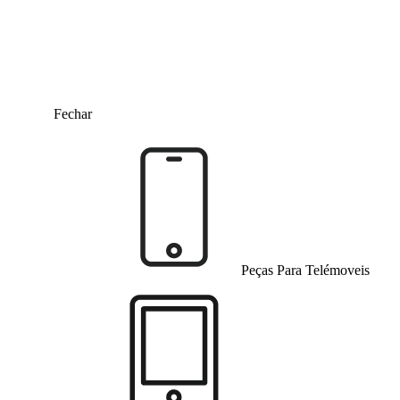
Fechar
Peças Para Telémoveis