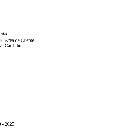
nta
Área de Cliente
Carrinho
8 - 2025