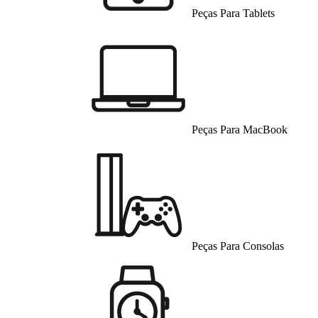
Peças Para Tablets
Peças Para MacBook
Peças Para Consolas