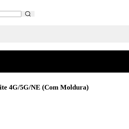
Lite 4G/5G/NE (Com Moldura)