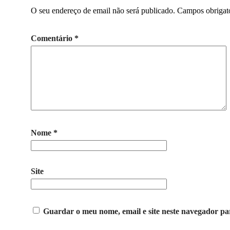
O seu endereço de email não será publicado.
Campos obrigat
Comentário
*
Nome
*
Site
Guardar o meu nome, email e site neste navegador pa