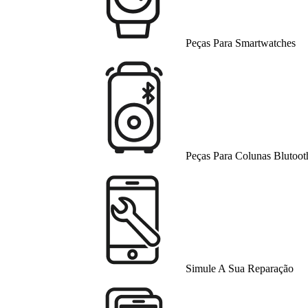
Peças Para Smartwatches
Peças Para Colunas Blutoot
Simule A Sua Reparação