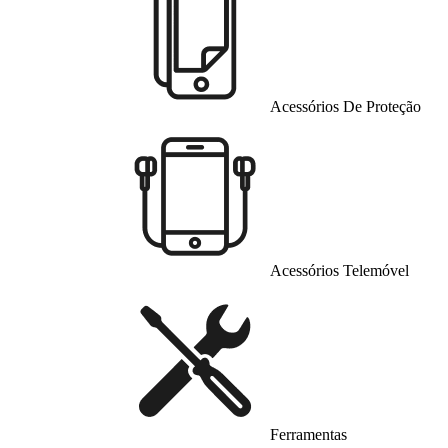
Acessórios De Proteção
Acessórios Telemóvel
Ferramentas