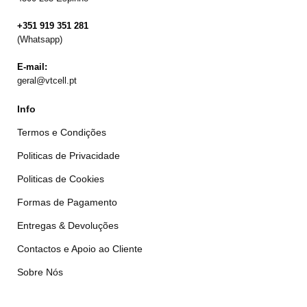
+351 919 351 281
(Whatsapp)
E-mail:
geral@vtcell.pt
Info
Termos e Condições
Politicas de Privacidade
Politicas de Cookies
Formas de Pagamento
Entregas & Devoluções
Contactos e Apoio ao Cliente
Sobre Nós