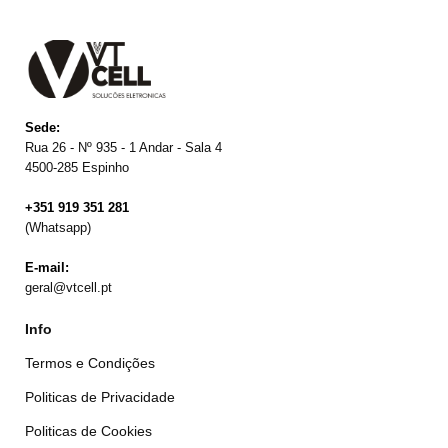
Sede:
Rua 26 - Nº 935 - 1 Andar - Sala 4
4500-285 Espinho
+351 919 351 281
(Whatsapp)
E-mail:
geral@vtcell.pt
Info
Termos e Condições
Politicas de Privacidade
Politicas de Cookies