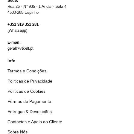
Sede:
Rua 26 - Nº 935 - 1 Andar - Sala 4
4500-285 Espinho
+351 919 351 281
(Whatsapp)
E-mail:
geral@vtcell.pt
Info
Termos e Condições
Politicas de Privacidade
Politicas de Cookies
Formas de Pagamento
Entregas & Devoluções
Contactos e Apoio ao Cliente
Sobre Nós