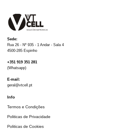
Sede:
Rua 26 - Nº 935 - 1 Andar - Sala 4
4500-285 Espinho
+351 919 351 281
(Whatsapp)
E-mail:
geral@vtcell.pt
Info
Termos e Condições
Politicas de Privacidade
Politicas de Cookies