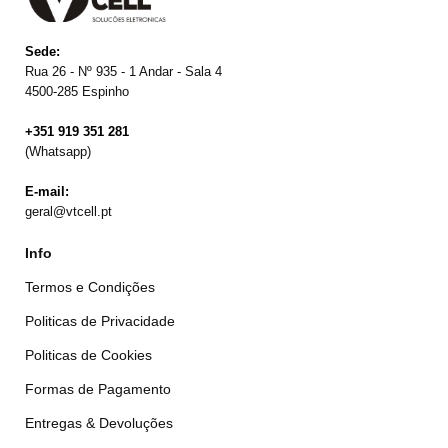
Sede:
Rua 26 - Nº 935 - 1 Andar - Sala 4
4500-285 Espinho
+351 919 351 281
(Whatsapp)
E-mail:
geral@vtcell.pt
Info
Termos e Condições
Politicas de Privacidade
Politicas de Cookies
Formas de Pagamento
Entregas & Devoluções