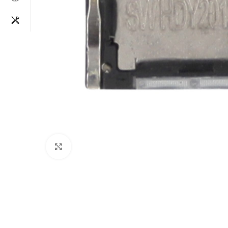
Clique para aumentar