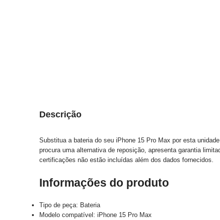
Descrição
Substitua a bateria do seu iPhone 15 Pro Max por esta unidade
procura uma alternativa de reposição, apresenta garantia limit
certificações não estão incluídas além dos dados fornecidos.
Informações do produto
Tipo de peça: Bateria
Modelo compatível: iPhone 15 Pro Max