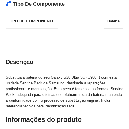
Tipo De Componente
TIPO DE COMPONENTE
Bateria
Descrição
Substitua a bateria do seu Galaxy S20 Ultra 5G (G988F) com esta
unidade Service Pack da Samsung, destinada a reparações
profissionais e manutenção. Esta peça é fornecida no formato Service
Pack, adequada para oficinas que efetuam troca da bateria mantendo
a conformidade com o processo de substituição original. Inclui
referência técnica para identificação fácil.
Informações do produto