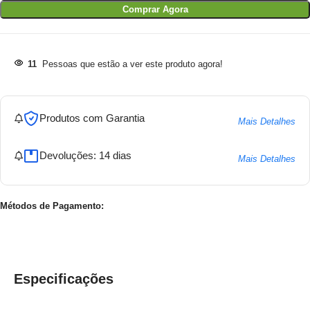
Comprar Agora
11
Pessoas que estão a ver este produto agora!
Produtos com Garantia
Mais Detalhes
Devoluções: 14 dias
Mais Detalhes
Métodos de Pagamento:
Especificações