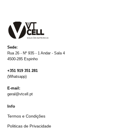
Sede:
Rua 26 - Nº 935 - 1 Andar - Sala 4
4500-285 Espinho
+351 919 351 281
(Whatsapp)
E-mail:
geral@vtcell.pt
Info
Termos e Condições
Politicas de Privacidade