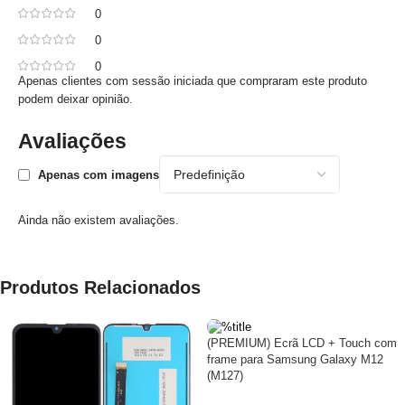
0
0
0
Apenas clientes com sessão iniciada que compraram este produto
podem deixar opinião.
Avaliações
Apenas com imagens
Ainda não existem avaliações.
Produtos Relacionados
(PREMIUM) Ecrã LCD + Touch com
frame para Samsung Galaxy M12
(M127)