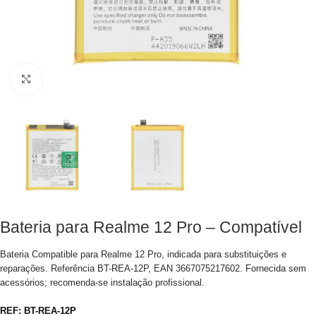
Clique para aumentar
Bateria para Realme 12 Pro – Compatível
Bateria Compatible para Realme 12 Pro, indicada para substituições e
reparações. Referência BT-REA-12P, EAN 3667075217602. Fornecida sem
acessórios; recomenda-se instalação profissional.
REF:
BT-REA-12P