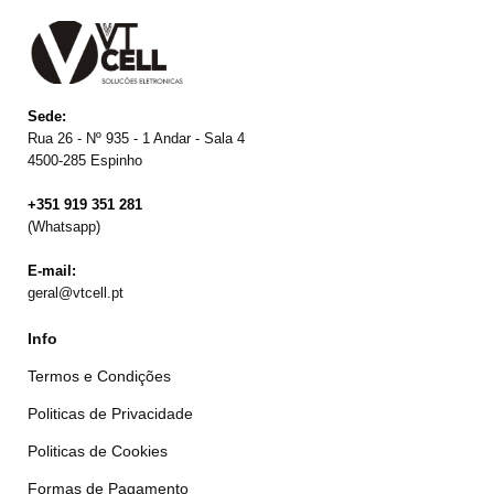
Sede:
Rua 26 - Nº 935 - 1 Andar - Sala 4
4500-285 Espinho
+351 919 351 281
(Whatsapp)
E-mail:
geral@vtcell.pt
Info
Termos e Condições
Politicas de Privacidade
Politicas de Cookies
Formas de Pagamento