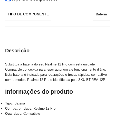
TIPO DE COMPONENTE
Bateria
Descrição
Substitua a bateria do seu Realme 12 Pro com esta unidade
Compatible concebida para repor autonomia e funcionamento diário.
Esta bateria é indicada para reparações e trocas rápidas, compatível
com o modelo Realme 12 Pro e identificada pelo SKU BT-REA-12P.
Informações do produto
Tipo:
Bateria
Compatibilidade:
Realme 12 Pro
Qualidade:
Compatible