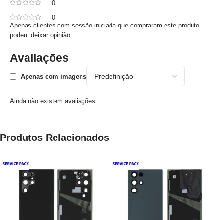
0
0
Apenas clientes com sessão iniciada que compraram este produto
podem deixar opinião.
Avaliações
Apenas com imagens
Ainda não existem avaliações.
Produtos Relacionados