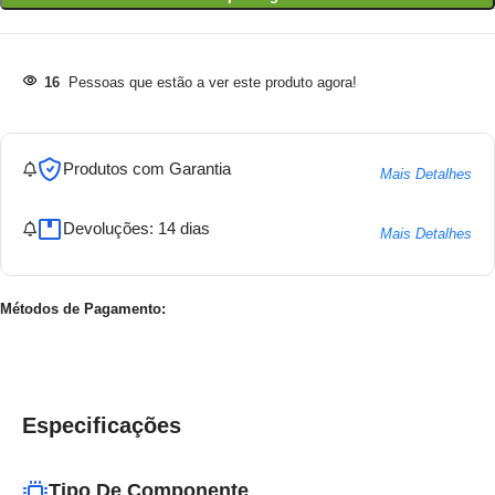
16
Pessoas que estão a ver este produto agora!
Produtos com Garantia
Mais Detalhes
Devoluções: 14 dias
Mais Detalhes
Métodos de Pagamento:
Especificações
Tipo De Componente