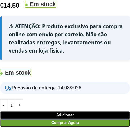
Em stock
€
14.50
⚠️ ATENÇÃO: Produto exclusivo para compra
online com envio por correio. Não são
realizadas entregas, levantamentos ou
vendas em loja física.
Em stock
Previsão de entrega
:
14/08/2026
Adicionar
Comprar Agora