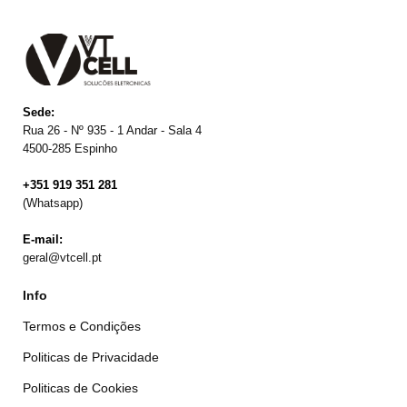
Sede:
Rua 26 - Nº 935 - 1 Andar - Sala 4
4500-285 Espinho
+351 919 351 281
(Whatsapp)
E-mail:
geral@vtcell.pt
Info
Termos e Condições
Politicas de Privacidade
Politicas de Cookies