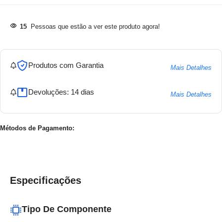
15
Pessoas que estão a ver este produto agora!
Produtos com Garantia
Mais Detalhes
Devoluções: 14 dias
Mais Detalhes
Métodos de Pagamento:
Especificações
Tipo De Componente