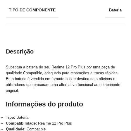
TIPO DE COMPONENTE
Bateria
Descrição
Substitua a bateria do seu Realme 12 Pro Plus por uma peça de
qualidade Compatible, adequada para reparações e trocas rápidas.
Esta bateria é vendida em formato bulk e destina-se a oficinas e
utilizadores que procuram uma alternativa funcional ao componente
original.
Informações do produto
Tipo:
Bateria
Compatibilidade:
Realme 12 Pro Plus
Qualidade:
Compatible