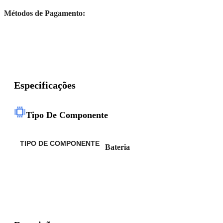
Métodos de Pagamento:
Especificações
Tipo De Componente
TIPO DE COMPONENTE
Bateria