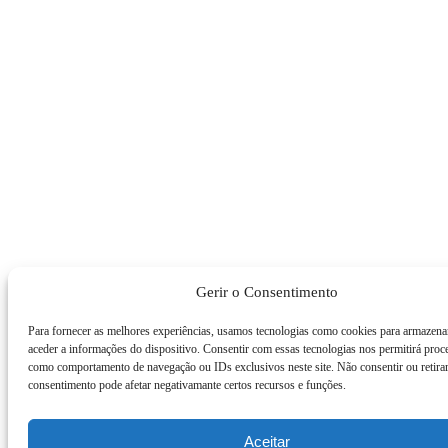
Gerir o Consentimento
Para fornecer as melhores experiências, usamos tecnologias como cookies para armazena
aceder a informações do dispositivo. Consentir com essas tecnologias nos permitirá proc
como comportamento de navegação ou IDs exclusivos neste site. Não consentir ou retira
consentimento pode afetar negativamante certos recursos e funções.
Aceitar