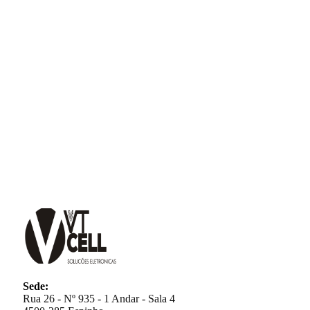
Sede:
Rua 26 - Nº 935 - 1 Andar - Sala 4