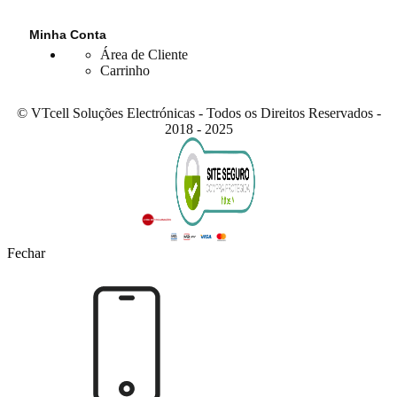
Minha Conta
Área de Cliente
Carrinho
© VTcell Soluções Electrónicas - Todos os Direitos Reservados -
2018 - 2025
Fechar