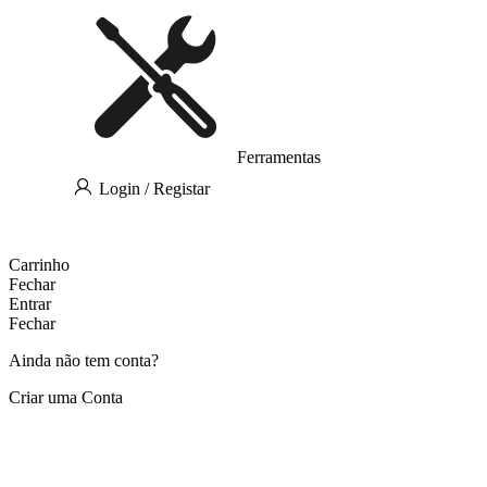
Ferramentas
Login / Registar
Carrinho
Fechar
Entrar
Fechar
Ainda não tem conta?
Criar uma Conta