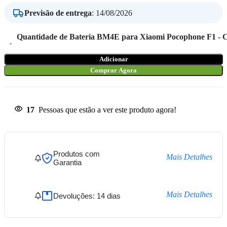
Previsão de entrega
:
14/08/2026
Quantidade de Bateria BM4E para Xiaomi Pocophone F1 - 
Adicionar
Comprar Agora
17
Pessoas que estão a ver este produto agora!
Produtos com
Mais Detalhes
Garantia
Mais Detalhes
Devoluções: 14 dias