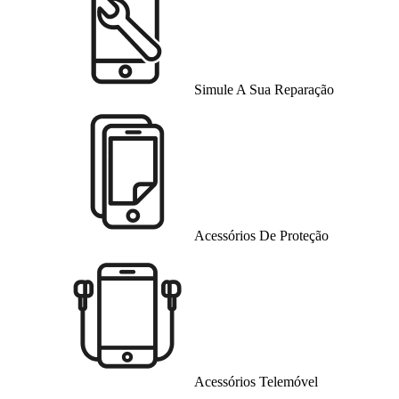
Simule A Sua Reparação
Acessórios De Proteção
Acessórios Telemóvel