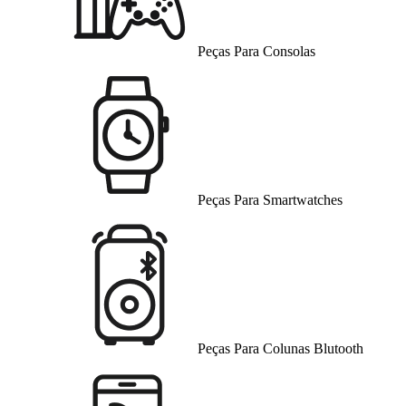
Peças Para Consolas
Peças Para Smartwatches
Peças Para Colunas Blutooth