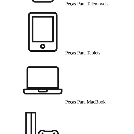
Peças Para Telémoveis
Peças Para Tablets
Peças Para MacBook