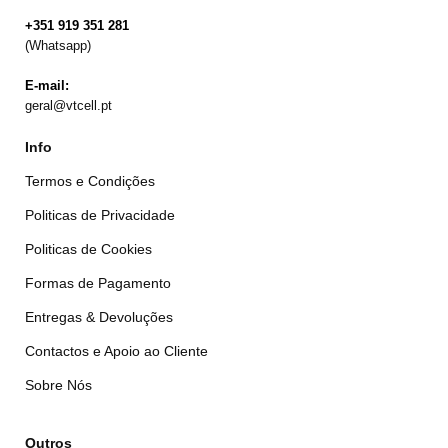
+351 919 351 281
(Whatsapp)
E-mail:
geral@vtcell.pt
Info
Termos e Condições
Politicas de Privacidade
Politicas de Cookies
Formas de Pagamento
Entregas & Devoluções
Contactos e Apoio ao Cliente
Sobre Nós
Outros