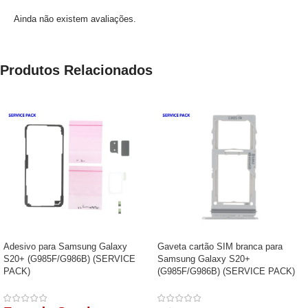
Ainda não existem avaliações.
Produtos Relacionados
Adesivo para Samsung Galaxy
Gaveta cartão SIM branca para
S20+ (G985F/G986B) (SERVICE
Samsung Galaxy S20+
PACK)
(G985F/G986B) (SERVICE PACK)