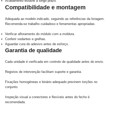
Acabamento estável a longo prazo.
Compatibilidade e montagem
Adequada ao modelo indicado, seguindo as referências da listagem.
Recomenda-se trabalho cuidadoso e ferramentas apropriadas.
Verificar afloramento do módulo com a moldura.
Conferir vedantes e grelhas.
Aguardar cura do adesivo antes de esforço.
Garantia de qualidade
Cada unidade é verificada em controlo de qualidade antes do envio.
Registos de intervenção facilitam suporte e garantia.
Fixações homogéneas e binário adequado previnem torções no
conjunto.
Inspeção visual a conectores e flexíveis antes do fecho é
recomendada.