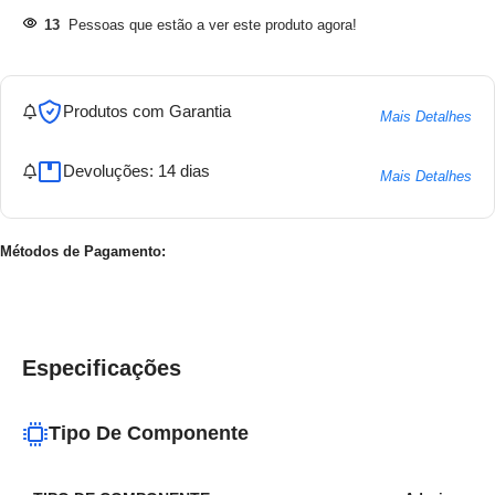
13
Pessoas que estão a ver este produto agora!
Produtos com Garantia
Mais Detalhes
Devoluções: 14 dias
Mais Detalhes
Métodos de Pagamento:
Especificações
Tipo De Componente