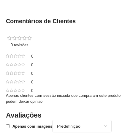
Comentários de Clientes
0 revisões
0
0
0
0
0
Apenas clientes com sessão iniciada que compraram este produto
podem deixar opinião.
Avaliações
Apenas com imagens