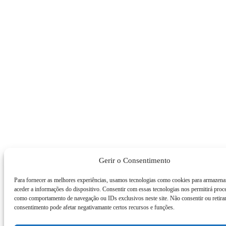
Gerir o Consentimento
Para fornecer as melhores experiências, usamos tecnologias como cookies para armazena
aceder a informações do dispositivo. Consentir com essas tecnologias nos permitirá proc
como comportamento de navegação ou IDs exclusivos neste site. Não consentir ou retira
consentimento pode afetar negativamante certos recursos e funções.