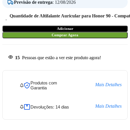
Previsão de entrega
:
12/08/2026
Quantidade de Altifalante Auricular para Honor 90 - Compat
Adicionar
Comprar Agora
15
Pessoas que estão a ver este produto agora!
Produtos com
Mais Detalhes
Garantia
Mais Detalhes
Devoluções: 14 dias