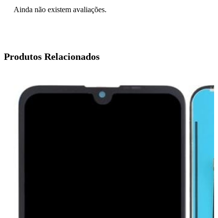
Ainda não existem avaliações.
Produtos Relacionados