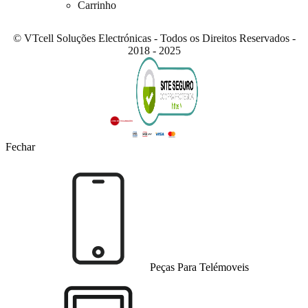
Carrinho
© VTcell Soluções Electrónicas - Todos os Direitos Reservados -
2018 - 2025
Fechar
Peças Para Telémoveis