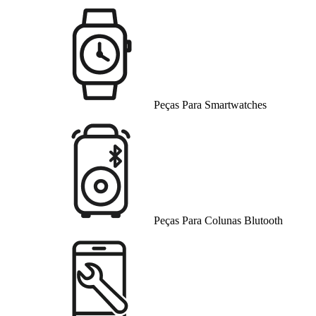
Peças Para Smartwatches
Peças Para Colunas Blutooth