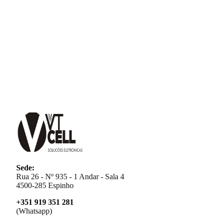
Sede:
Rua 26 - Nº 935 - 1 Andar - Sala 4
4500-285 Espinho
+351 919 351 281
(Whatsapp)