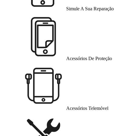
Simule A Sua Reparação
Acessórios De Proteção
Acessórios Telemóvel