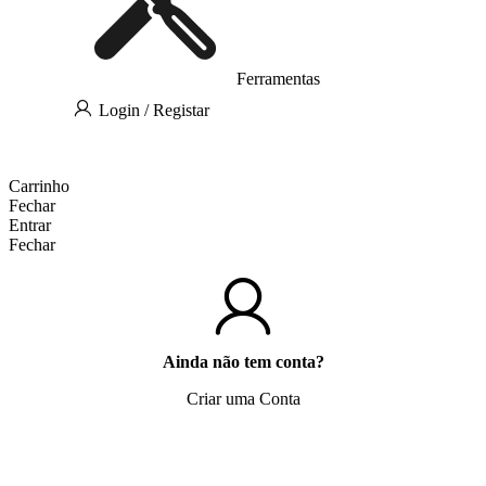
Ferramentas
Login / Registar
Carrinho
Fechar
Entrar
Fechar
Ainda não tem conta?
Criar uma Conta