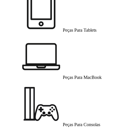
Peças Para Tablets
Peças Para MacBook
Peças Para Consolas