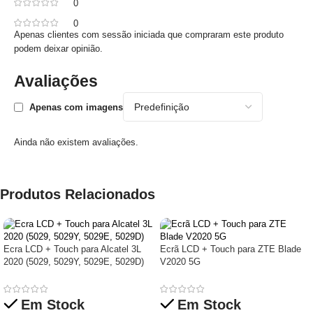
0
0
Apenas clientes com sessão iniciada que compraram este produto
podem deixar opinião.
Avaliações
Apenas com imagens
Ainda não existem avaliações.
Produtos Relacionados
Ecra LCD + Touch para Alcatel 3L
Ecrã LCD + Touch para ZTE Blade
2020 (5029, 5029Y, 5029E, 5029D)
V2020 5G
Em Stock
Em Stock