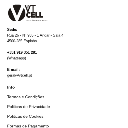
Sede:
Rua 26 - Nº 935 - 1 Andar - Sala 4
4500-285 Espinho
+351 919 351 281
(Whatsapp)
E-mail:
geral@vtcell.pt
Info
Termos e Condições
Politicas de Privacidade
Politicas de Cookies
Formas de Pagamento