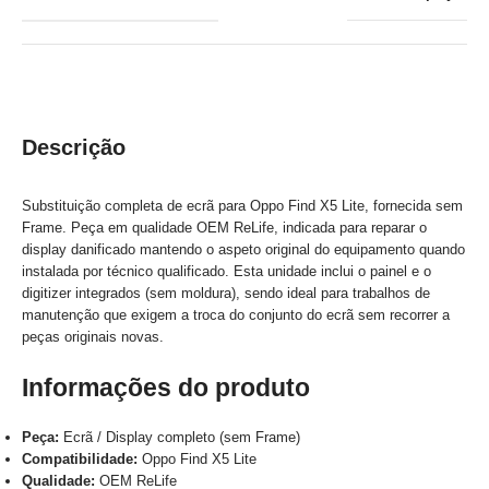
Descrição
Substituição completa de ecrã para Oppo Find X5 Lite, fornecida sem
Frame. Peça em qualidade OEM ReLife, indicada para reparar o
display danificado mantendo o aspeto original do equipamento quando
instalada por técnico qualificado. Esta unidade inclui o painel e o
digitizer integrados (sem moldura), sendo ideal para trabalhos de
manutenção que exigem a troca do conjunto do ecrã sem recorrer a
peças originais novas.
Informações do produto
Peça:
Ecrã / Display completo (sem Frame)
Compatibilidade:
Oppo Find X5 Lite
Qualidade:
OEM ReLife