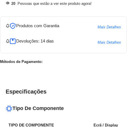
20
Pessoas que estão a ver este produto agora!
Produtos com Garantia
Mais Detalhes
Devoluções: 14 dias
Mais Detalhes
Métodos de Pagamento:
Especificações
Tipo De Componente
TIPO DE COMPONENTE
Ecrã / Display