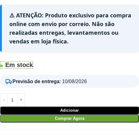
⚠️ ATENÇÃO: Produto exclusivo para compra
online com envio por correio. Não são
realizadas entregas, levantamentos ou
vendas em loja física.
Em stock
Previsão de entrega
:
10/08/2026
Adicionar
Comprar Agora