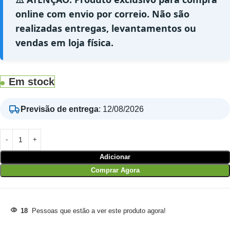
online com envio por correio. Não são
realizadas entregas, levantamentos ou
vendas em loja física.
Em stock
Previsão de entrega
:
12/08/2026
Adicionar
Comprar Agora
18
Pessoas que estão a ver este produto agora!