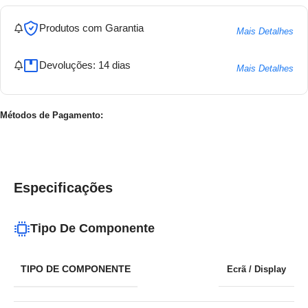
Produtos com Garantia
Mais Detalhes
Devoluções: 14 dias
Mais Detalhes
Métodos de Pagamento:
Especificações
Tipo De Componente
TIPO DE COMPONENTE
Ecrã / Display