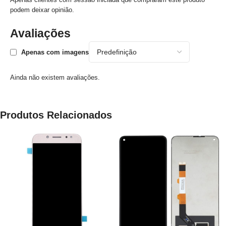
podem deixar opinião.
Avaliações
Apenas com imagens
Ainda não existem avaliações.
Produtos Relacionados