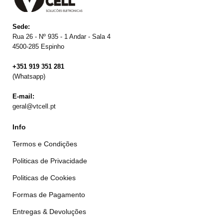
Sede:
Rua 26 - Nº 935 - 1 Andar - Sala 4
4500-285 Espinho
+351 919 351 281
(Whatsapp)
E-mail:
geral@vtcell.pt
Info
Termos e Condições
Politicas de Privacidade
Politicas de Cookies
Formas de Pagamento
Entregas & Devoluções