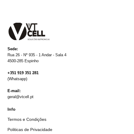
Sede:
Rua 26 - Nº 935 - 1 Andar - Sala 4
4500-285 Espinho
+351 919 351 281
(Whatsapp)
E-mail:
geral@vtcell.pt
Info
Termos e Condições
Politicas de Privacidade