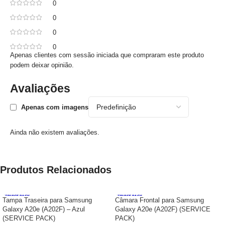
0
0
0
0
Apenas clientes com sessão iniciada que compraram este produto
podem deixar opinião.
Avaliações
Apenas com imagens
Ainda não existem avaliações.
Produtos Relacionados
Tampa Traseira para Samsung
Câmara Frontal para Samsung
Galaxy A20e (A202F) – Azul
Galaxy A20e (A202F) (SERVICE
(SERVICE PACK)
PACK)