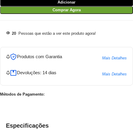
Adicionar
Comprar Agora
20
Pessoas que estão a ver este produto agora!
Produtos com Garantia
Mais Detalhes
Devoluções: 14 dias
Mais Detalhes
Métodos de Pagamento:
Especificações