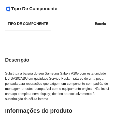
Tipo De Componente
TIPO DE COMPONENTE
Bateria
Descrição
Substitua a bateria do seu Samsung Galaxy A20e com esta unidade
EB-BA202ABU em qualidade Service Pack. Trata-se de uma peça
pensada para reparações que exigem um componente com padrão de
montagem e testes compatível com o equipamento original. Não inclui
carcaça completa nem display; destina-se exclusivamente à
substituição da célula interna.
Informações do produto