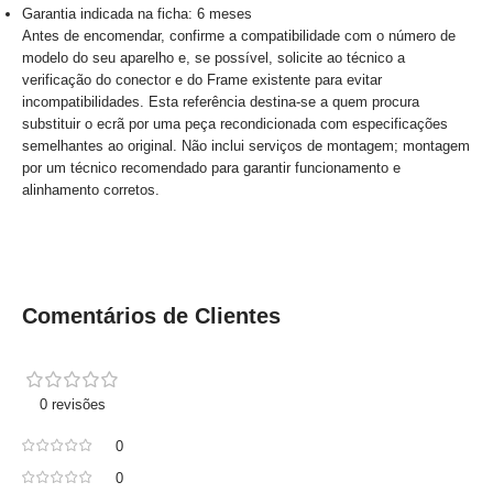
Garantia indicada na ficha: 6 meses
Antes de encomendar, confirme a compatibilidade com o número de
modelo do seu aparelho e, se possível, solicite ao técnico a
verificação do conector e do Frame existente para evitar
incompatibilidades. Esta referência destina-se a quem procura
substituir o ecrã por uma peça recondicionada com especificações
semelhantes ao original. Não inclui serviços de montagem; montagem
por um técnico recomendado para garantir funcionamento e
alinhamento corretos.
Comentários de Clientes
0 revisões
0
0