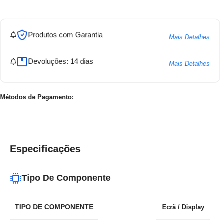
Produtos com Garantia
Mais Detalhes
Devoluções: 14 dias
Mais Detalhes
Métodos de Pagamento:
Especificações
Tipo De Componente
TIPO DE COMPONENTE
Ecrã / Display