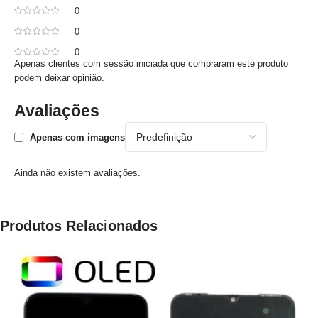
0
0
0
Apenas clientes com sessão iniciada que compraram este produto
podem deixar opinião.
Avaliações
Apenas com imagens
Ainda não existem avaliações.
Produtos Relacionados