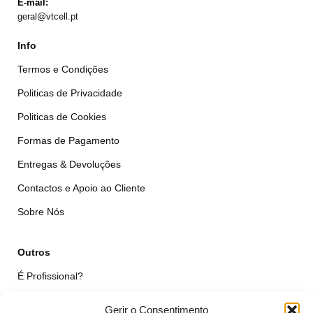
E-mail:
geral@vtcell.pt
Info
Termos e Condições
Politicas de Privacidade
Politicas de Cookies
Formas de Pagamento
Entregas & Devoluções
Contactos e Apoio ao Cliente
Sobre Nós
Outros
É Profissional?
Simular Reparação
Gerir o Consentimento