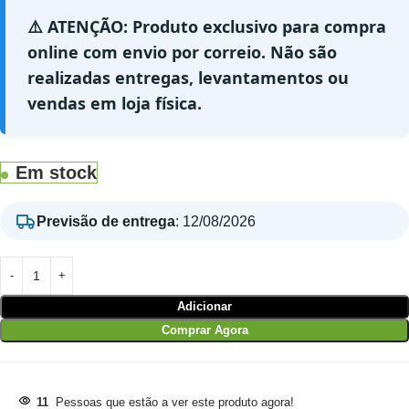
⚠️ ATENÇÃO: Produto exclusivo para compra
online com envio por correio. Não são
realizadas entregas, levantamentos ou
vendas em loja física.
Em stock
Previsão de entrega
:
12/08/2026
Adicionar
Comprar Agora
11
Pessoas que estão a ver este produto agora!