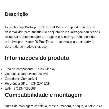
Descrição
Ecrã Display Preto para Honor 20 Pro
corresponde a um ecrã
desenvolvido para substituir o conjunto de visualização danificado e
recuperar a apresentação de imagem e a interação tátil, quando
aplicável para Honor 20 Pro. Trata-se de uma peça compatível,
destinada ao modelo indicado.
Informações do produto
Tipo de componente: Ecrã / Display
Compatibilidade: Honor 20 Pro
Qualidade: Compatível
Referência SKU: HON-20P-ECN
EAN: 3701344086688
Compatibilidade e montagem
Antes da montagem definitiva, teste a imagem, o toque, o brilho e os