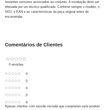
restantes sensores associados ao conjunto. A instalação deve ser
efetuada por um técnico qualificado. Confirme sempre o modelo, o
SKU, o EAN e as características da peça original antes de
encomendar.
Comentários de Clientes
0 revisões
0
0
0
0
0
Apenas clientes com sessão iniciada que compraram este produto