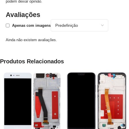
podem deixar opinião.
Avaliações
Apenas com imagens
Ainda não existem avaliações.
Produtos Relacionados