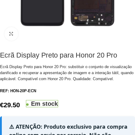
Clique para aumentar
Ecrã Display Preto para Honor 20 Pro
Ecrã Display Preto para Honor 20 Pro: substituir o conjunto de visualização
danificado e recuperar a apresentação de imagem e a interação tátil, quando
aplicável. Compatível com Honor 20 Pro. Qualidade: Compatível.
REF:
HON-20P-ECN
Em stock
€
29.50
⚠️ ATENÇÃO: Produto exclusivo para compra