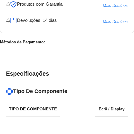
Produtos com Garantia
Mais Detalhes
Devoluções: 14 dias
Mais Detalhes
Métodos de Pagamento:
Especificações
Tipo De Componente
TIPO DE COMPONENTE
Ecrã / Display