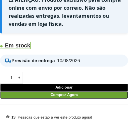
online com envio por correio. Não são
realizadas entregas, levantamentos ou
vendas em loja física.
Em stock
Previsão de entrega
:
10/08/2026
Adicionar
Comprar Agora
19
Pessoas que estão a ver este produto agora!