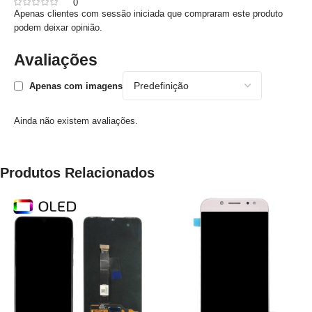
0
Apenas clientes com sessão iniciada que compraram este produto
podem deixar opinião.
Avaliações
Apenas com imagens
Ainda não existem avaliações.
Produtos Relacionados