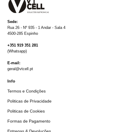
Sede:
Rua 26 - Nº 935 - 1 Andar - Sala 4
4500-285 Espinho
+351 919 351 281
(Whatsapp)
E-mail:
geral@vtcell.pt
Info
Termos e Condições
Politicas de Privacidade
Politicas de Cookies
Formas de Pagamento
Entregas & Devoluções