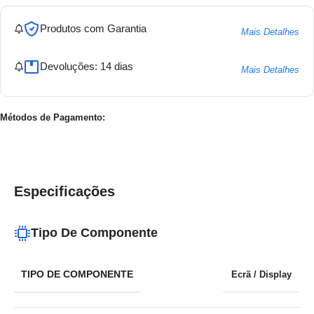
Produtos com Garantia
Mais Detalhes
Devoluções: 14 dias
Mais Detalhes
Métodos de Pagamento:
Especificações
Tipo De Componente
TIPO DE COMPONENTE
Ecrã / Display