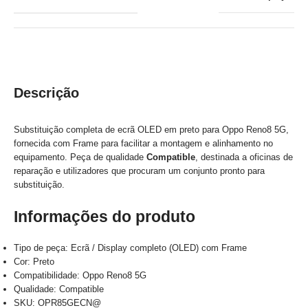
Descrição
Substituição completa de ecrã OLED em preto para Oppo Reno8 5G,
fornecida com Frame para facilitar a montagem e alinhamento no
equipamento. Peça de qualidade
Compatible
, destinada a oficinas de
reparação e utilizadores que procuram um conjunto pronto para
substituição.
Informações do produto
Tipo de peça: Ecrã / Display completo (OLED) com Frame
Cor: Preto
Compatibilidade: Oppo Reno8 5G
Qualidade: Compatible
SKU: OPR85GECN@