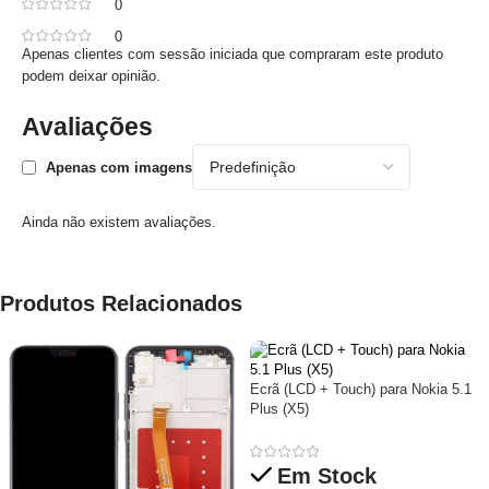
0
0
Apenas clientes com sessão iniciada que compraram este produto
podem deixar opinião.
Avaliações
Apenas com imagens
Ainda não existem avaliações.
Produtos Relacionados
Ecrã (LCD + Touch) para Nokia 5.1
Plus (X5)
Em Stock