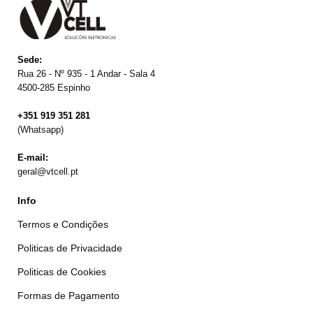
Sede:
Rua 26 - Nº 935 - 1 Andar - Sala 4
4500-285 Espinho
+351 919 351 281
(Whatsapp)
E-mail:
geral@vtcell.pt
Info
Termos e Condições
Politicas de Privacidade
Politicas de Cookies
Formas de Pagamento