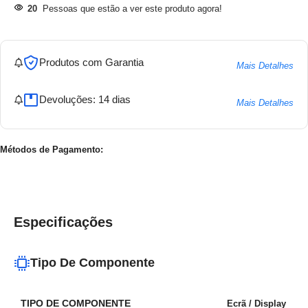
20
Pessoas que estão a ver este produto agora!
Produtos com Garantia
Mais Detalhes
Devoluções: 14 dias
Mais Detalhes
Métodos de Pagamento:
Especificações
Tipo De Componente
TIPO DE COMPONENTE
Ecrã / Display