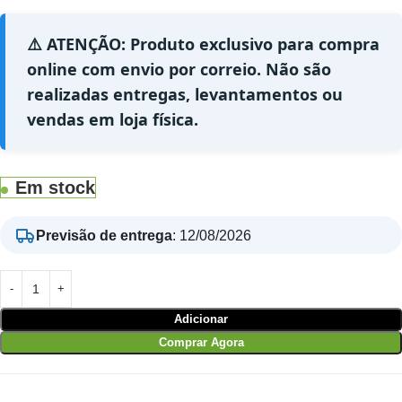
⚠️ ATENÇÃO: Produto exclusivo para compra
online com envio por correio. Não são
realizadas entregas, levantamentos ou
vendas em loja física.
Em stock
Previsão de entrega
:
12/08/2026
Adicionar
Comprar Agora