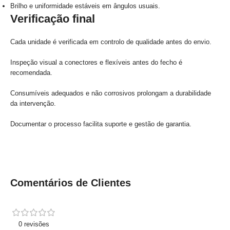
Brilho e uniformidade estáveis em ângulos usuais.
Verificação final
Cada unidade é verificada em controlo de qualidade antes do envio.
Inspeção visual a conectores e flexíveis antes do fecho é
recomendada.
Consumíveis adequados e não corrosivos prolongam a durabilidade
da intervenção.
Documentar o processo facilita suporte e gestão de garantia.
Comentários de Clientes
0 revisões