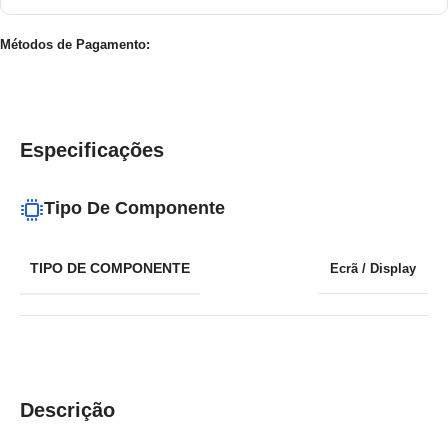
Métodos de Pagamento:
Especificações
Tipo De Componente
TIPO DE COMPONENTE
Ecrã / Display
Descrição