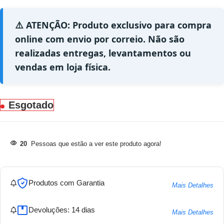
⚠️ ATENÇÃO: Produto exclusivo para compra
online com envio por correio. Não são
realizadas entregas, levantamentos ou
vendas em loja física.
Esgotado
20
Pessoas que estão a ver este produto agora!
Produtos com Garantia
Mais Detalhes
Devoluções: 14 dias
Mais Detalhes