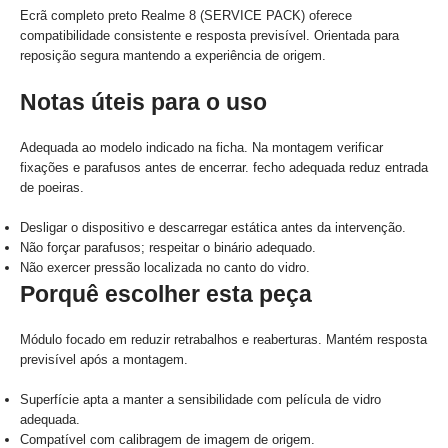
Ecrã completo preto Realme 8 (SERVICE PACK) oferece
compatibilidade consistente e resposta previsível. Orientada para
reposição segura mantendo a experiência de origem.
Notas úteis para o uso
Adequada ao modelo indicado na ficha. Na montagem verificar
fixações e parafusos antes de encerrar. fecho adequada reduz entrada
de poeiras.
Desligar o dispositivo e descarregar estática antes da intervenção.
Não forçar parafusos; respeitar o binário adequado.
Não exercer pressão localizada no canto do vidro.
Porquê escolher esta peça
Módulo focado em reduzir retrabalhos e reaberturas. Mantém resposta
previsível após a montagem.
Superfície apta a manter a sensibilidade com película de vidro
adequada.
Compatível com calibragem de imagem de origem.