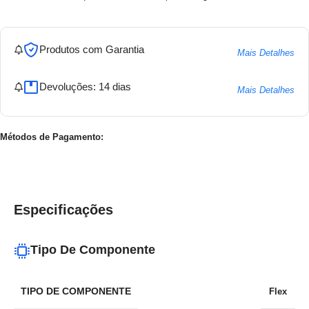
Produtos com Garantia
Mais Detalhes
Devoluções: 14 dias
Mais Detalhes
Métodos de Pagamento:
Especificações
Tipo De Componente
TIPO DE COMPONENTE
Flex