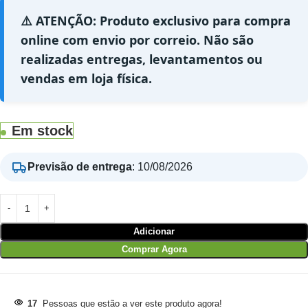
⚠️ ATENÇÃO: Produto exclusivo para compra
online com envio por correio. Não são
realizadas entregas, levantamentos ou
vendas em loja física.
Em stock
Previsão de entrega
:
10/08/2026
Adicionar
Comprar Agora
17
Pessoas que estão a ver este produto agora!