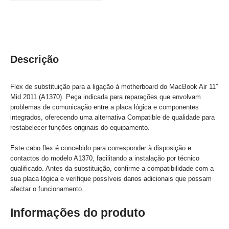
Descrição
Flex de substituição para a ligação à motherboard do MacBook Air 11”
Mid 2011 (A1370). Peça indicada para reparações que envolvam
problemas de comunicação entre a placa lógica e componentes
integrados, oferecendo uma alternativa Compatible de qualidade para
restabelecer funções originais do equipamento.
Este cabo flex é concebido para corresponder à disposição e
contactos do modelo A1370, facilitando a instalação por técnico
qualificado. Antes da substituição, confirme a compatibilidade com a
sua placa lógica e verifique possíveis danos adicionais que possam
afectar o funcionamento.
Informações do produto