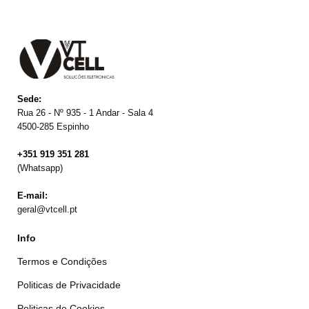
Sede:
Rua 26 - Nº 935 - 1 Andar - Sala 4
4500-285 Espinho
+351 919 351 281
(Whatsapp)
E-mail:
geral@vtcell.pt
Info
Termos e Condições
Politicas de Privacidade
Politicas de Cookies