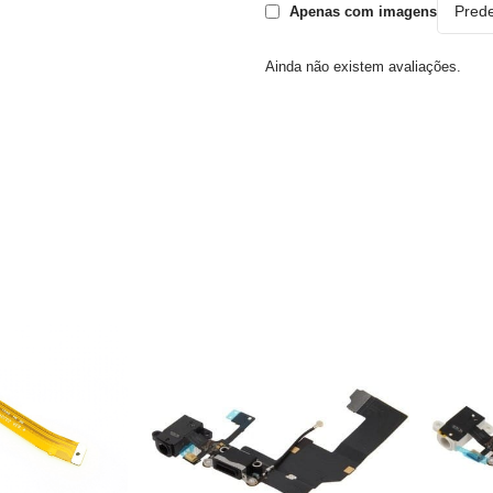
Apenas com imagens
Ainda não existem avaliações.