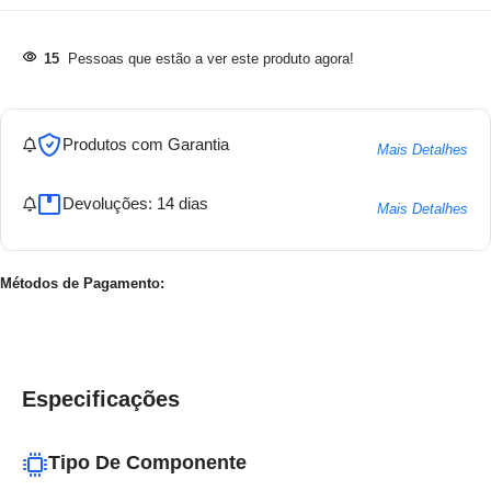
15
Pessoas que estão a ver este produto agora!
Produtos com Garantia
Mais Detalhes
Devoluções: 14 dias
Mais Detalhes
Métodos de Pagamento:
Especificações
Tipo De Componente