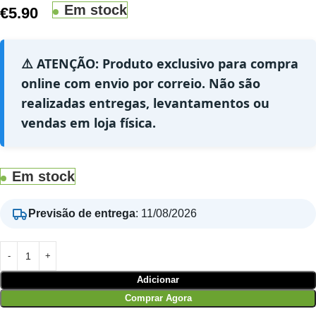
Em stock
€
5.90
⚠️ ATENÇÃO: Produto exclusivo para compra
online com envio por correio. Não são
realizadas entregas, levantamentos ou
vendas em loja física.
Em stock
Previsão de entrega
:
11/08/2026
Adicionar
Comprar Agora