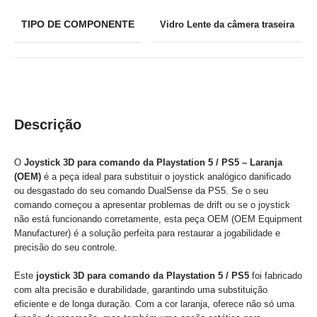
TIPO DE COMPONENTE
Vidro Lente da câmera traseira
Descrição
O
Joystick 3D para comando da Playstation 5 / PS5 – Laranja
(OEM)
é a peça ideal para substituir o joystick analógico danificado
ou desgastado do seu comando DualSense da PS5. Se o seu
comando começou a apresentar problemas de drift ou se o joystick
não está funcionando corretamente, esta peça OEM (OEM Equipment
Manufacturer) é a solução perfeita para restaurar a jogabilidade e
precisão do seu controle.
Este
joystick 3D para comando da Playstation 5 / PS5
foi fabricado
com alta precisão e durabilidade, garantindo uma substituição
eficiente e de longa duração. Com a cor laranja, oferece não só uma