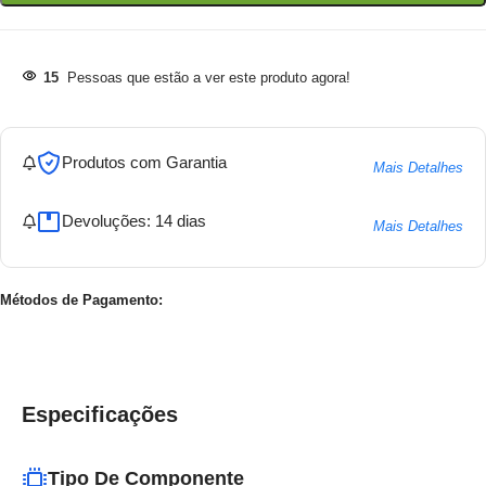
15
Pessoas que estão a ver este produto agora!
Produtos com Garantia
Mais Detalhes
Devoluções: 14 dias
Mais Detalhes
Métodos de Pagamento:
Especificações
Tipo De Componente