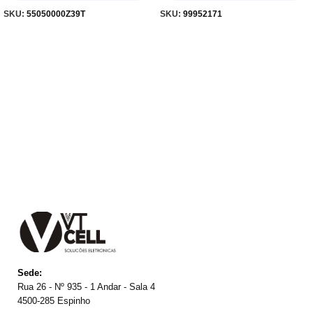
SKU:
55050000Z39T
SKU:
99952171
Sede:
Rua 26 - Nº 935 - 1 Andar - Sala 4
4500-285 Espinho