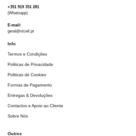
+351 919 351 281
(Whatsapp)
E-mail:
geral@vtcell.pt
Info
Termos e Condições
Politicas de Privacidade
Politicas de Cookies
Formas de Pagamento
Entregas & Devoluções
Contactos e Apoio ao Cliente
Sobre Nós
Outros