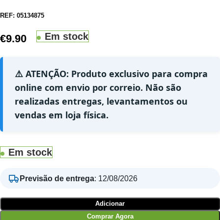
REF:
05134875
Em stock
€
9.90
⚠️ ATENÇÃO: Produto exclusivo para compra
online com envio por correio. Não são
realizadas entregas, levantamentos ou
vendas em loja física.
Em stock
Previsão de entrega
:
12/08/2026
Adicionar
Comprar Agora