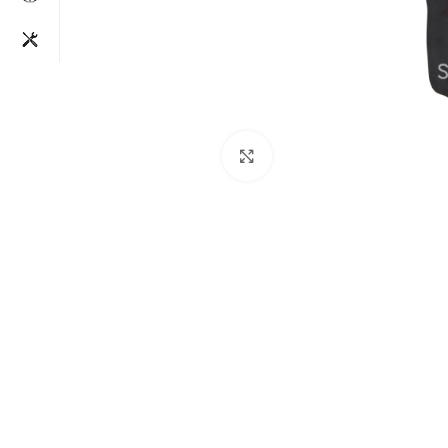
Clique para aumentar