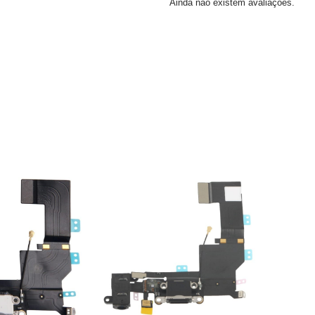
Ainda não existem avaliações.