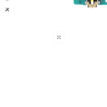
Clique para aumentar