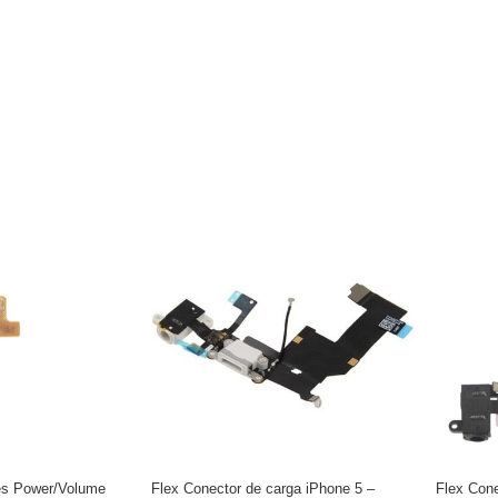
es Power/Volume
Flex Conector de carga iPhone 5 –
Flex Con