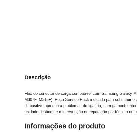
Descrição
Flex do conector de carga compatível com Samsung Galaxy M
M307F, M315F). Peça Service Pack indicada para substituir o c
dispositivo apresenta problemas de ligação, carregamento inte
unidade destina-se a intervenção de reparação por técnico ou u
Informações do produto