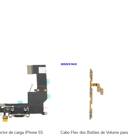
ector de carga iPhone 5S
Cabo Flex dos Botões de Volume para