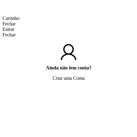
Carrinho
Fechar
Entrar
Fechar
Ainda não tem conta?
Criar uma Conta