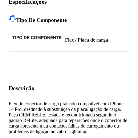
Especificações
Tipo De Componente
TIPO DE COMPONENTE
Flex / Placa de carga
Descrição
Flex do conector de carga prateado compatível com iPhone
14 Pro, destinado à substituição da placa/ligação de carga.
Peça OEM ReLife, testada e recondicionada segundo o
padrão ReLife, adequada para reparações onde o conector de
carga apresenta mau contacto, falhas de carregamento ou
problemas de ligação ao cabo Lightning.