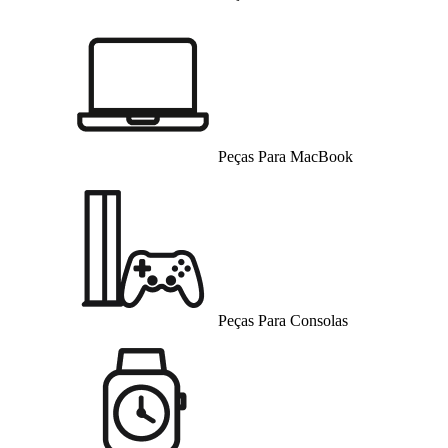
Peças Para MacBook
Peças Para Consolas