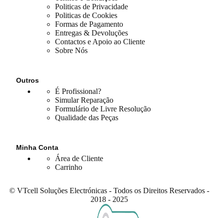
Politicas de Privacidade
Politicas de Cookies
Formas de Pagamento
Entregas & Devoluções
Contactos e Apoio ao Cliente
Sobre Nós
Outros
É Profissional?
Simular Reparação
Formulário de Livre Resolução
Qualidade das Peças
Minha Conta
Área de Cliente
Carrinho
© VTcell Soluções Electrónicas - Todos os Direitos Reservados -
2018 - 2025