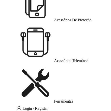
Acessórios De Proteção
Acessórios Telemóvel
Ferramentas
Login / Registar