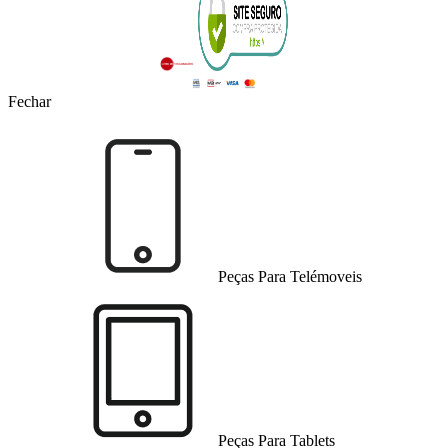
Fechar
Peças Para Telémoveis
Peças Para Tablets