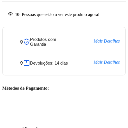
10
Pessoas que estão a ver este produto agora!
Produtos com
Mais Detalhes
Garantia
Mais Detalhes
Devoluções: 14 dias
Métodos de Pagamento: