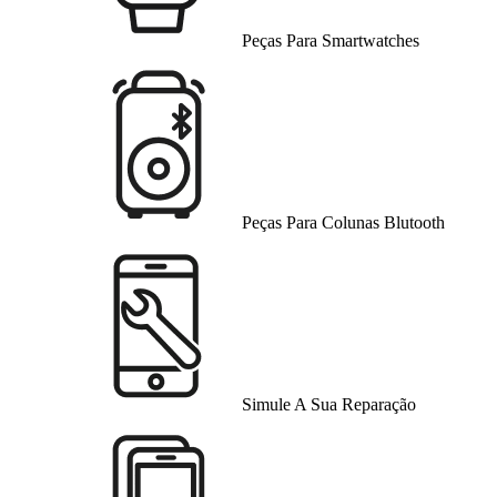
Peças Para Smartwatches
Peças Para Colunas Blutooth
Simule A Sua Reparação