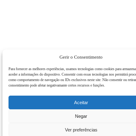
Gerir o Consentimento
Para fornecer as melhores experiências, usamos tecnologias como cookies para armazena
aceder a informações do dispositivo. Consentir com essas tecnologias nos permitirá proc
como comportamento de navegação ou IDs exclusivos neste site. Não consentir ou retira
consentimento pode afetar negativamante certos recursos e funções.
Aceitar
Negar
Ver preferências