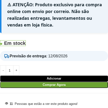
⚠️ ATENÇÃO: Produto exclusivo para compra
online com envio por correio. Não são
realizadas entregas, levantamentos ou
vendas em loja física.
Em stock
Previsão de entrega
:
12/08/2026
Adicionar
Comprar Agora
11
Pessoas que estão a ver este produto agora!