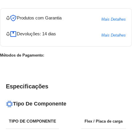
Produtos com Garantia
Mais Detalhes
Devoluções: 14 dias
Mais Detalhes
Métodos de Pagamento:
Especificações
Tipo De Componente
TIPO DE COMPONENTE
Flex / Placa de carga