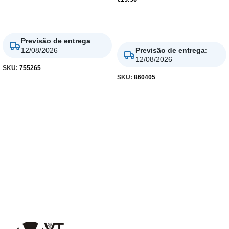
Adicionar
Adicionar
Previsão de entrega
:
12/08/2026
Previsão de entrega
:
12/08/2026
SKU:
755265
SKU:
860405