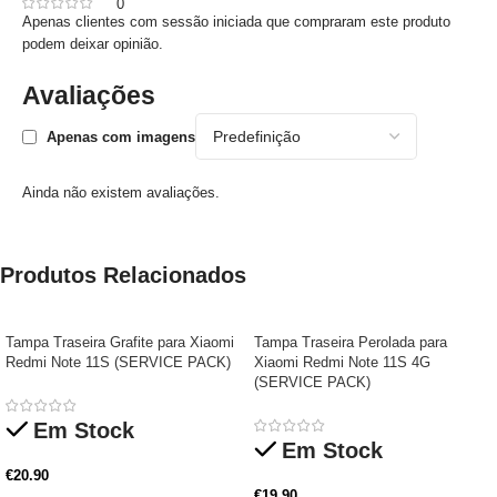
0
Apenas clientes com sessão iniciada que compraram este produto
podem deixar opinião.
Avaliações
Apenas com imagens
Ainda não existem avaliações.
Produtos Relacionados
Tampa Traseira Grafite para Xiaomi
Tampa Traseira Perolada para
Redmi Note 11S (SERVICE PACK)
Xiaomi Redmi Note 11S 4G
(SERVICE PACK)
Em Stock
Em Stock
€
20.90
€
19.90