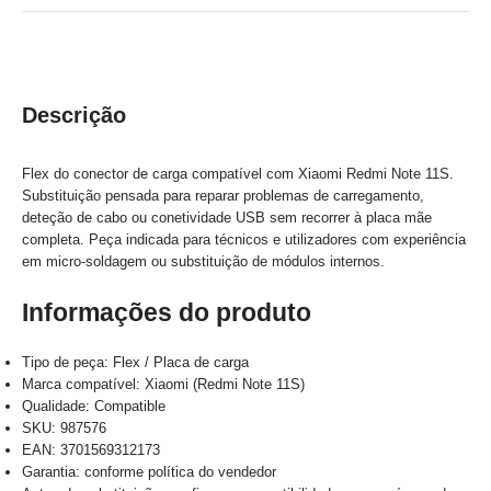
Descrição
Flex do conector de carga compatível com Xiaomi Redmi Note 11S.
Substituição pensada para reparar problemas de carregamento,
deteção de cabo ou conetividade USB sem recorrer à placa mãe
completa. Peça indicada para técnicos e utilizadores com experiência
em micro-soldagem ou substituição de módulos internos.
Informações do produto
Tipo de peça: Flex / Placa de carga
Marca compatível: Xiaomi (Redmi Note 11S)
Qualidade: Compatible
SKU: 987576
EAN: 3701569312173
Garantia: conforme política do vendedor