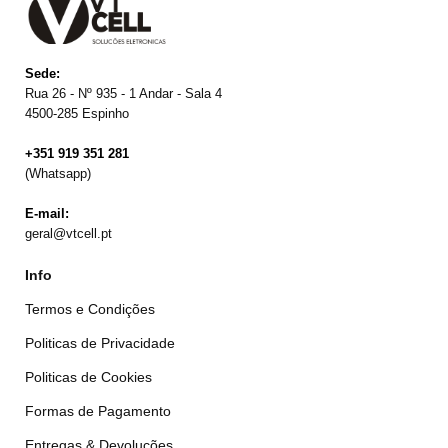
Sede:
Rua 26 - Nº 935 - 1 Andar - Sala 4
4500-285 Espinho
+351 919 351 281
(Whatsapp)
E-mail:
geral@vtcell.pt
Info
Termos e Condições
Politicas de Privacidade
Politicas de Cookies
Formas de Pagamento
Entregas & Devoluções